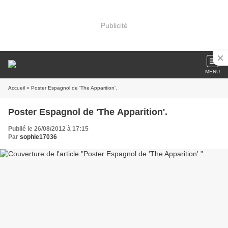
Publicité
MENU
Accueil
» Poster Espagnol de 'The Apparition'.
Poster Espagnol de 'The Apparition'.
Publié le 26/08/2012 à 17:15
Par
sophie17036