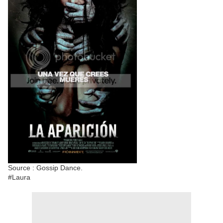
Source : Gossip Dance.
#Laura