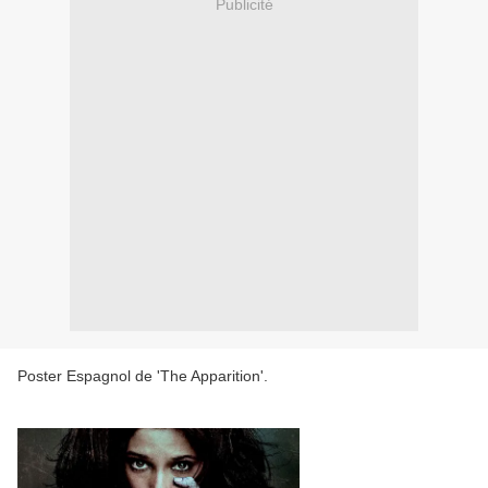
Publicité
Poster Espagnol de 'The Apparition'.