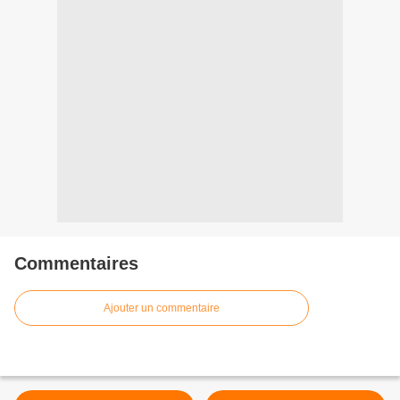
Commentaires
Ajouter un commentaire