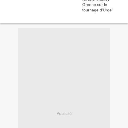
Publicité