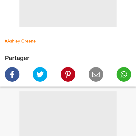
#Ashley Greene
Partager