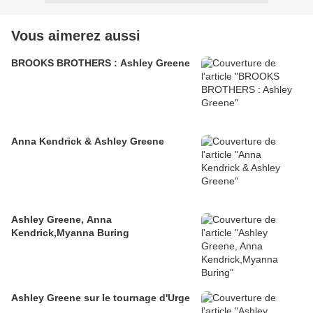
Vous aimerez aussi
BROOKS BROTHERS : Ashley Greene
Anna Kendrick & Ashley Greene
Ashley Greene, Anna
Kendrick,Myanna Buring
Ashley Greene sur le tournage d'Urge