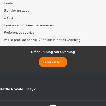
Contact
Signaler un abus
C.G.U.
Cookies et données personnelles
Préférences cookies
Voir le profil de sophie17036 sur le portail Overblog
Créer un blog sur Overblog
Créer un blog
 Battle Royale - DayZ