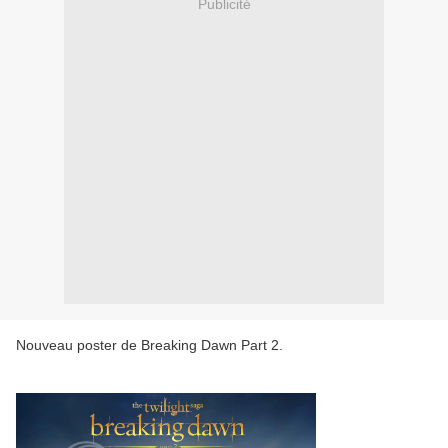
Publicité
Nouveau poster de Breaking Dawn Part 2.