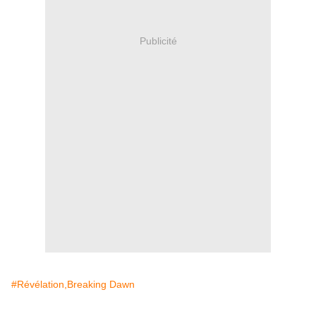
Publicité
#Révélation,Breaking Dawn