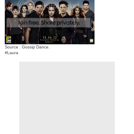
Source : Gossip Dance.
#Laura