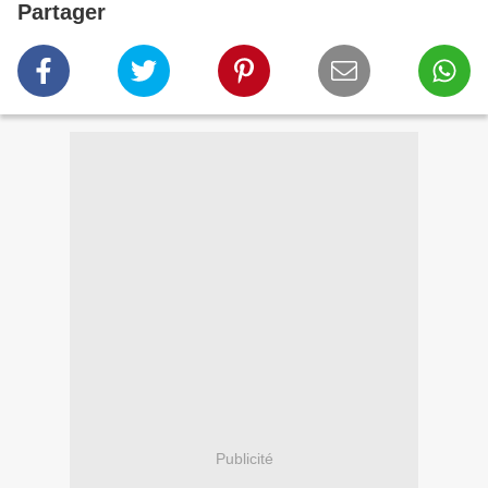
Partager
Publicité