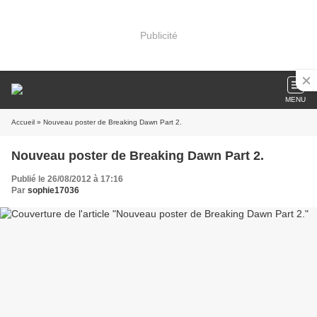
Publicité
MENU
Accueil
» Nouveau poster de Breaking Dawn Part 2.
Nouveau poster de Breaking Dawn Part 2.
Publié le 26/08/2012 à 17:16
Par
sophie17036