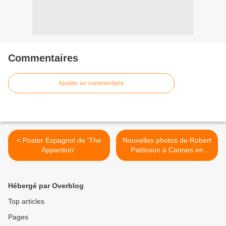
Commentaires
Ajouter un commentaire
< Poster Espagnol de 'The
Nouvelles photos de Robert
Apparition'.
Pattinson à Cannes en
Noir&amp;Blanc. >
Hébergé par Overblog
Top articles
Pages