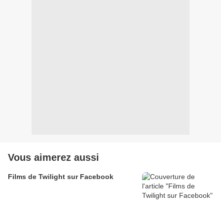
Vous aimerez aussi
Films de Twilight sur Facebook