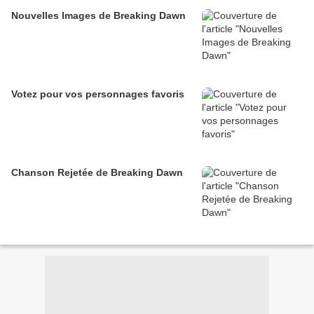
Nouvelles Images de Breaking Dawn
Votez pour vos personnages favoris
Chanson Rejetée de Breaking Dawn