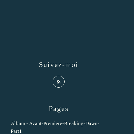
Suivez-moi
Pages
Album - Avant-Premiere-Breaking-Dawn-
Part1