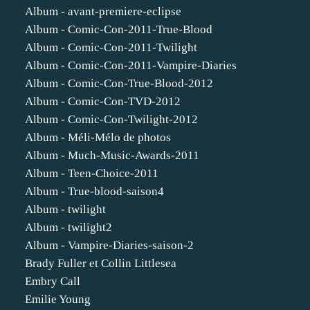
Album - avant-premiere-eclipse
Album - Comic-Con-2011-True-Blood
Album - Comic-Con-2011-Twilight
Album - Comic-Con-2011-Vampire-Diaries
Album - Comic-Con-True-Blood-2012
Album - Comic-Con-TVD-2012
Album - Comic-Con-Twilight-2012
Album - Méli-Mélo de photos
Album - Much-Music-Awards-2011
Album - Teen-Choice-2011
Album - True-blood-saison4
Album - twilight
Album - twilight2
Album - Vampire-Diaries-saison-2
Brady Fuller et Collin Littlesea
Embry Call
Emilie Young