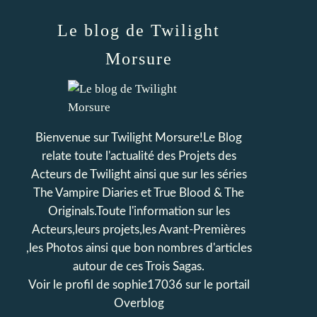
Le blog de Twilight
Morsure
Bienvenue sur Twilight Morsure!Le Blog
relate toute l'actualité des Projets des
Acteurs de Twilight ainsi que sur les séries
The Vampire Diaries et True Blood & The
Originals.Toute l'information sur les
Acteurs,leurs projets,les Avant-Premières
,les Photos ainsi que bon nombres d'articles
autour de ces Trois Sagas.
Voir le profil de
sophie17036
sur le portail
Overblog