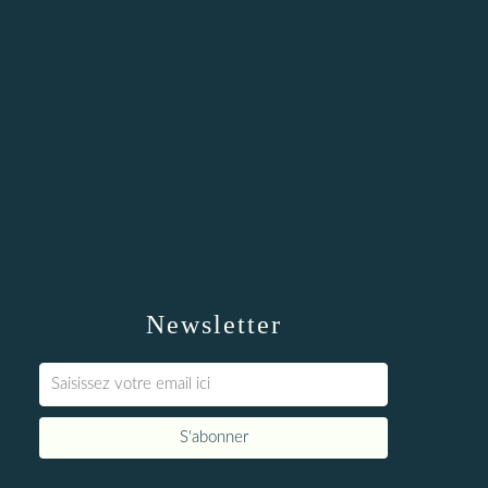
Newsletter