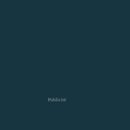
Publicité