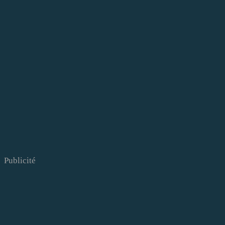
Publicité