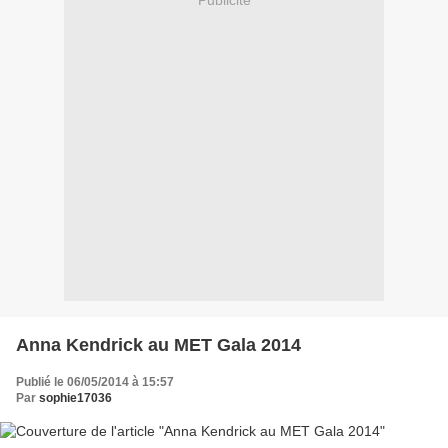
Publicité
Anna Kendrick au MET Gala 2014
Publié le 06/05/2014 à 15:57
Par
sophie17036