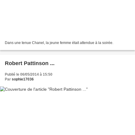
Dans une tenue Chanel, la jeune femme était attendue à la soirée.
Robert Pattinson ...
Publié le 06/05/2014 à 15:50
Par
sophie17036