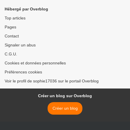
Hébergé par Overblog
Top articles
Pages
Contact
Signaler un abus
C.G.U.
Cookies et données personnelles
Préférences cookies
Voir le profil de sophie17036 sur le portail Overblog
Créer un blog sur Overblog
Créer un blog