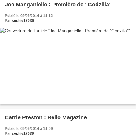
Joe Manganiello : Première de "Godzilla"
Publié le 09/05/2014 à 14:12
Par
sophie17036
Carrie Preston : Bello Magazine
Publié le 09/05/2014 à 14:09
Par
sophie17036