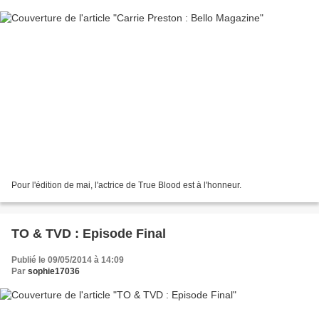
Pour l'édition de mai, l'actrice de True Blood est à l'honneur.
TO & TVD : Episode Final
Publié le 09/05/2014 à 14:09
Par
sophie17036