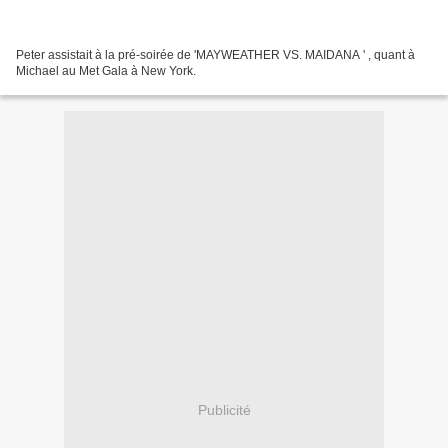
Peter assistait à la pré-soirée de 'MAYWEATHER VS. MAIDANA ' , quant à
Michael au Met Gala à New York.
Publicité