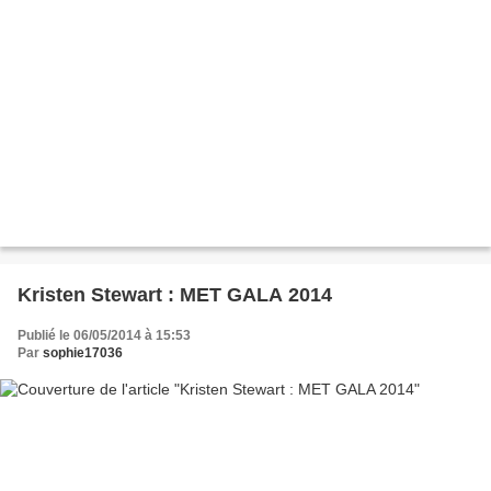
Kristen Stewart : MET GALA 2014
Publié le 06/05/2014 à 15:53
Par
sophie17036