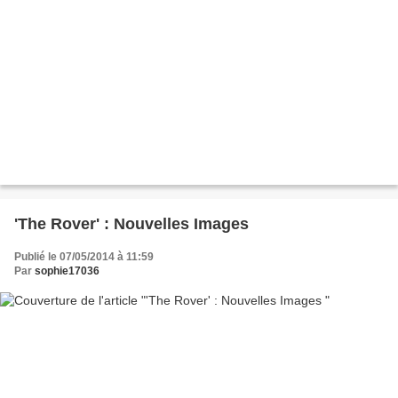
'The Rover' : Nouvelles Images
Publié le 07/05/2014 à 11:59
Par
sophie17036