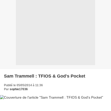
Sam Trammell : TFIOS & God's Pocket
Publié le 05/05/2014 à 11:36
Par
sophie17036