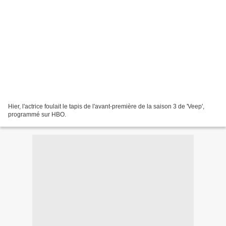
Hier, l'actrice foulait le tapis de l'avant-première de la saison 3 de 'Veep',
programmé sur HBO.