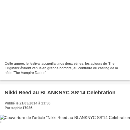
Cette année, le festival accueillait nos deux séries, les acteurs de 'The
Originals' étaient venus en grande nombre, au contraire du casting de la
série 'The Vampire Daries'.
Nikki Reed au BLANKNYC SS’14 Celebration
Publié le 21/03/2014 à 13:50
Par
sophie17036