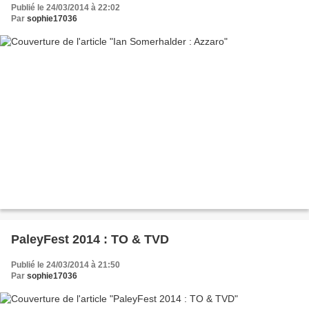
Publié le 24/03/2014 à 22:02
Par
sophie17036
PaleyFest 2014 : TO & TVD
Publié le 24/03/2014 à 21:50
Par
sophie17036