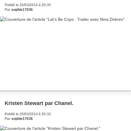
Publié le 25/03/2014 à 20:35
Par
sophie17036
Kristen Stewart par Chanel.
Publié le 25/03/2014 à 20:32
Par
sophie17036