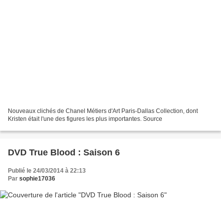
Nouveaux clichés de Chanel Métiers d'Art Paris-Dallas Collection, dont
Kristen était l'une des figures les plus importantes. Source
DVD True Blood : Saison 6
Publié le 24/03/2014 à 22:13
Par
sophie17036