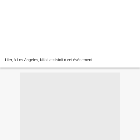
Hier, à Los Angeles, Nikki assistait à cet événement.