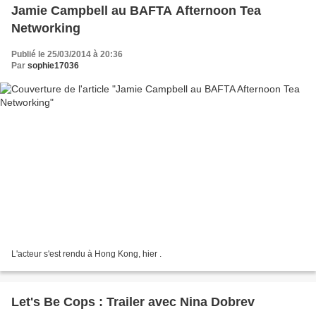
Jamie Campbell au BAFTA Afternoon Tea
Networking
Publié le 25/03/2014 à 20:36
Par
sophie17036
L'acteur s'est rendu à Hong Kong, hier .
Let's Be Cops : Trailer avec Nina Dobrev