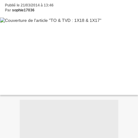
Publié le 21/03/2014 à 13:46
Par
sophie17036