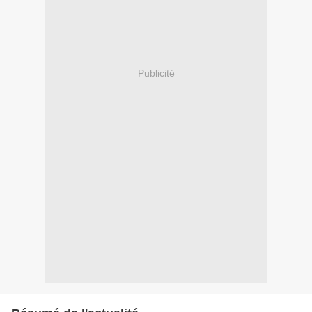
Publicité