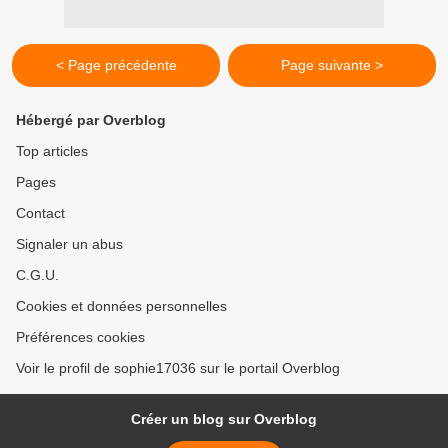
< Page précédente
Page suivante >
Hébergé par Overblog
Top articles
Pages
Contact
Signaler un abus
C.G.U.
Cookies et données personnelles
Préférences cookies
Voir le profil de sophie17036 sur le portail Overblog
Créer un blog sur Overblog