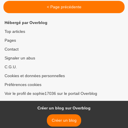
< Page précédente
Hébergé par Overblog
Top articles
Pages
Contact
Signaler un abus
C.G.U.
Cookies et données personnelles
Préférences cookies
Voir le profil de sophie17036 sur le portail Overblog
Créer un blog sur Overblog
Créer un blog