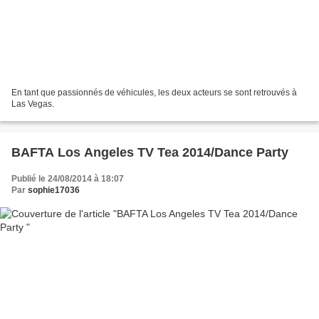
En tant que passionnés de véhicules, les deux acteurs se sont retrouvés à
Las Vegas.
BAFTA Los Angeles TV Tea 2014/Dance Party
Publié le 24/08/2014 à 18:07
Par
sophie17036