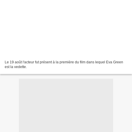
Le 19 août l'acteur fut présent à la première du film dans lequel Eva Green
est la vedette.