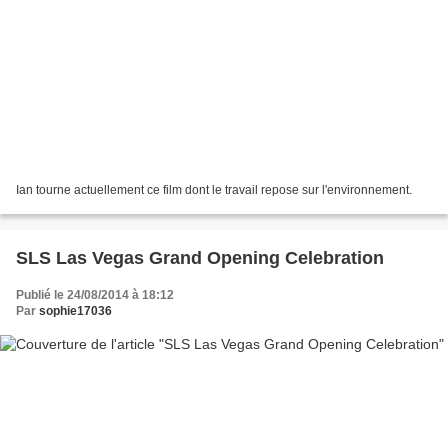
Ian tourne actuellement ce film dont le travail repose sur l'environnement.
SLS Las Vegas Grand Opening Celebration
Publié le 24/08/2014 à 18:12
Par
sophie17036