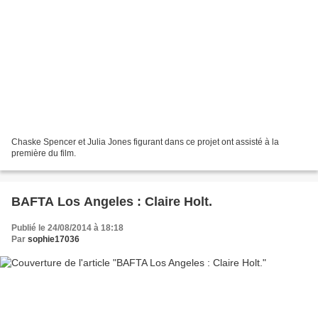
Chaske Spencer et Julia Jones figurant dans ce projet ont assisté à la
première du film.
BAFTA Los Angeles : Claire Holt.
Publié le 24/08/2014 à 18:18
Par
sophie17036