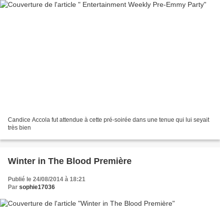
Candice Accola fut attendue à cette pré-soirée dans une tenue qui lui seyait
très bien
Winter in The Blood Première
Publié le 24/08/2014 à 18:21
Par
sophie17036