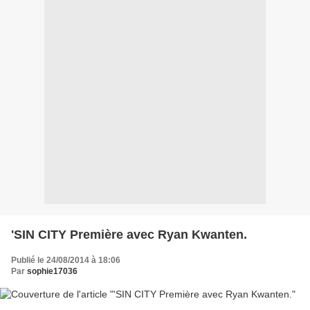
'SIN CITY Première avec Ryan Kwanten.
Publié le 24/08/2014 à 18:06
Par
sophie17036