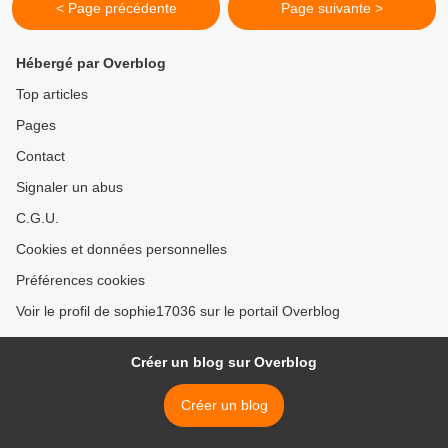
< Page précédente
Page suivante >
Hébergé par Overblog
Top articles
Pages
Contact
Signaler un abus
C.G.U.
Cookies et données personnelles
Préférences cookies
Voir le profil de sophie17036 sur le portail Overblog
Créer un blog sur Overblog
Créer un blog