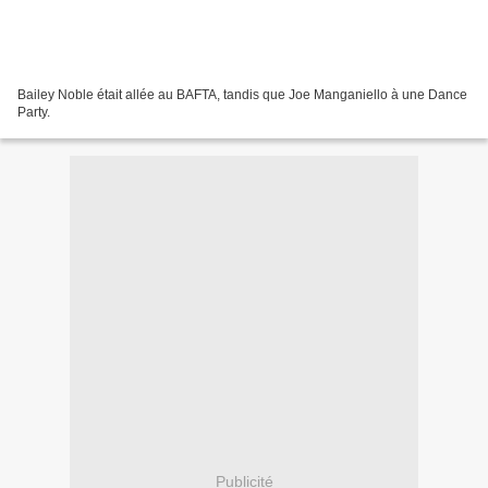
Bailey Noble était allée au BAFTA, tandis que Joe Manganiello à une Dance
Party.
Publicité