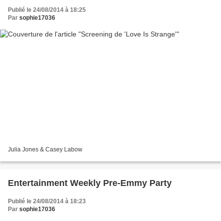
Publié le 24/08/2014 à 18:25
Par
sophie17036
Julia Jones & Casey Labow
Entertainment Weekly Pre-Emmy Party
Publié le 24/08/2014 à 18:23
Par
sophie17036