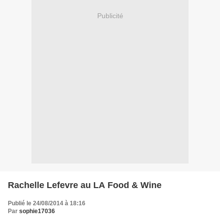
Publicité
Rachelle Lefevre au LA Food & Wine
Publié le 24/08/2014 à 18:16
Par
sophie17036