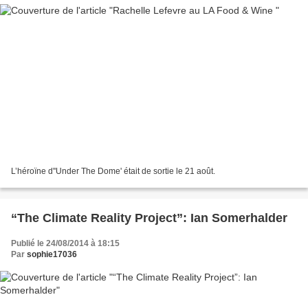
L’héroïne d''Under The Dome' était de sortie le 21 août.
“The Climate Reality Project”: Ian Somerhalder
Publié le 24/08/2014 à 18:15
Par
sophie17036