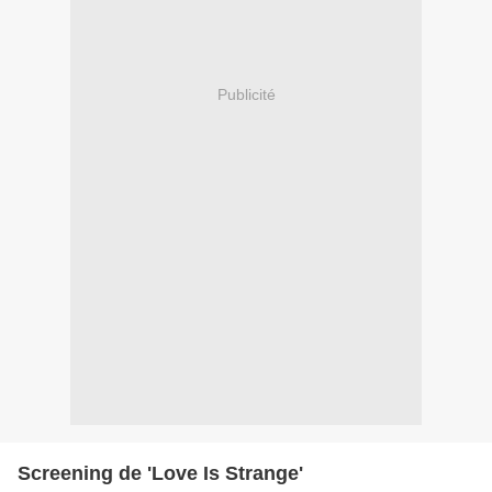
Publicité
Screening de 'Love Is Strange'