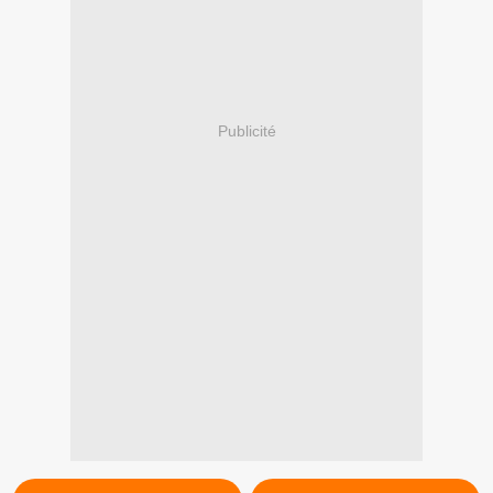
Publicité