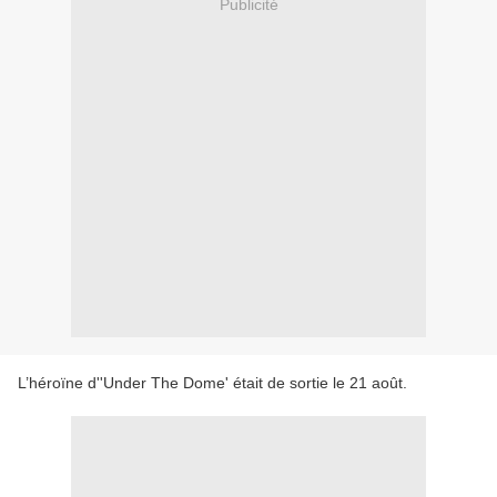
Publicité
L’héroïne d''Under The Dome' était de sortie le 21 août.