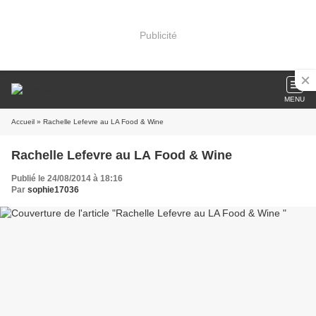
Publicité
MENU
Accueil
» Rachelle Lefevre au LA Food & Wine
Rachelle Lefevre au LA Food & Wine
Publié le 24/08/2014 à 18:16
Par
sophie17036