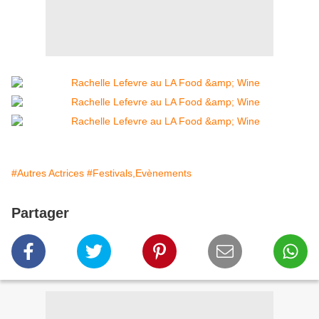
#Autres Actrices
#Festivals,Evènements
Partager