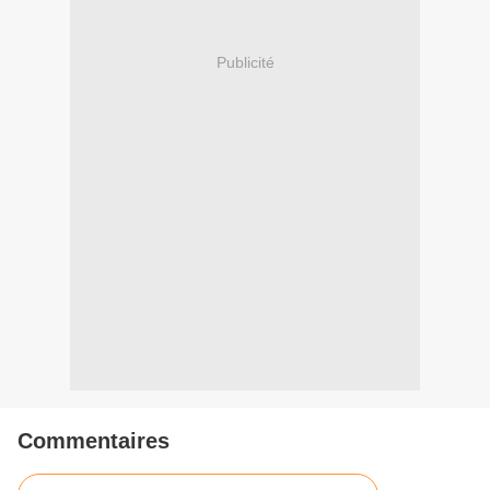
Publicité
Commentaires