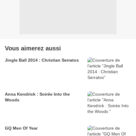
Vous aimerez aussi
Jingle Ball 2014 : Christian Serratos
Anna Kendrick : Soirée Into the
Woods
GQ Men Of Year