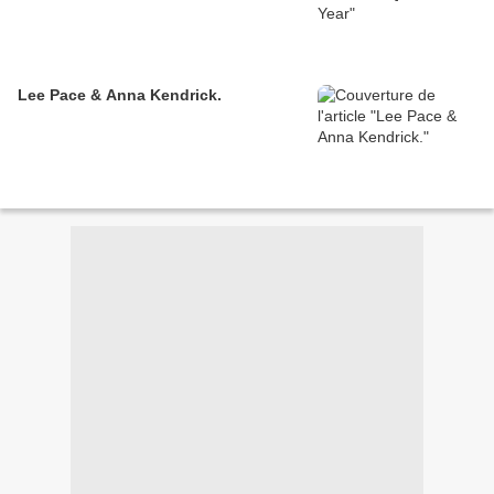
Lee Pace & Anna Kendrick.