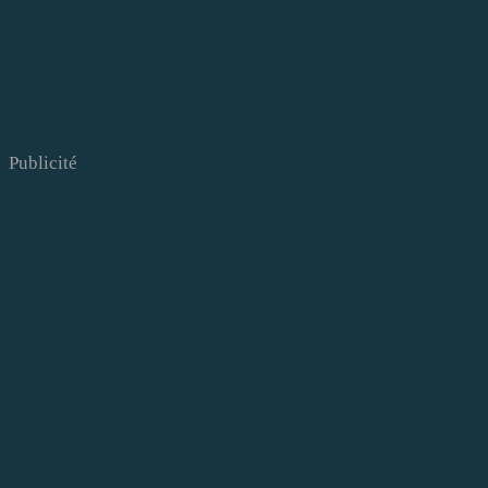
Publicité