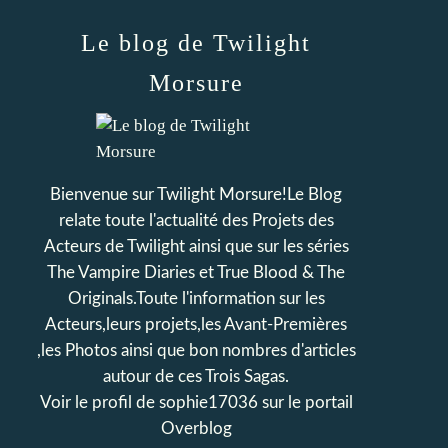
Le blog de Twilight
Morsure
Bienvenue sur Twilight Morsure!Le Blog
relate toute l'actualité des Projets des
Acteurs de Twilight ainsi que sur les séries
The Vampire Diaries et True Blood & The
Originals.Toute l'information sur les
Acteurs,leurs projets,les Avant-Premières
,les Photos ainsi que bon nombres d'articles
autour de ces Trois Sagas.
Voir le profil de
sophie17036
sur le portail
Overblog