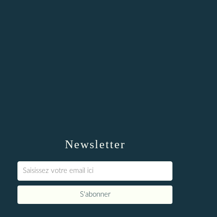
Newsletter