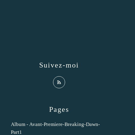
Suivez-moi
Pages
Album - Avant-Premiere-Breaking-Dawn-
Part1