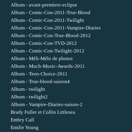
Album - avant-premiere-eclipse
Album - Comic-Con-2011-True-Blood
Album - Comic-Con-2011-Twilight
Album - Comic-Con-2011-Vampire-Diaries
Album - Comic-Con-True-Blood-2012
Album - Comic-Con-TVD-2012
Album - Comic-Con-Twilight-2012
Album - Méli-Mélo de photos
Album - Much-Music-Awards-2011
Album - Teen-Choice-2011
Album - True-blood-saison4
Album - twilight
Album - twilight2
Album - Vampire-Diaries-saison-2
Brady Fuller et Collin Littlesea
Embry Call
Emilie Young