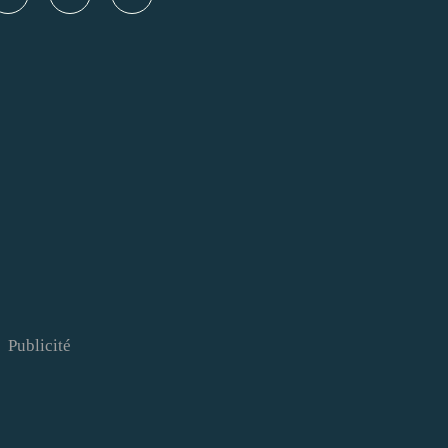
Publicité