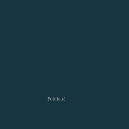
Publicité