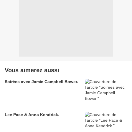
Vous aimerez aussi
Soirées avec Jamie Campbell Bower.
Lee Pace & Anna Kendrick.