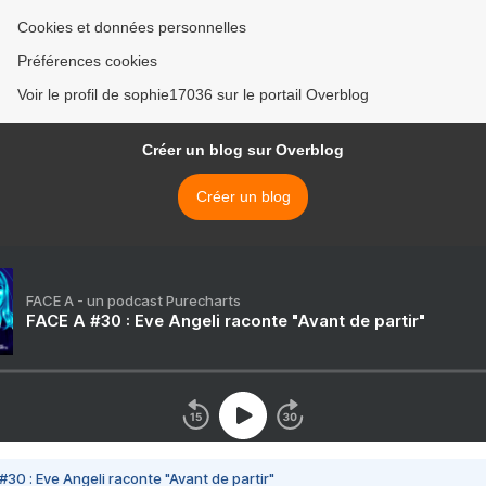
Cookies et données personnelles
Préférences cookies
Voir le profil de sophie17036 sur le portail Overblog
Créer un blog sur Overblog
Créer un blog
FACE A - un podcast Purecharts
FACE A #30 : Eve Angeli raconte "Avant de partir"
#30 : Eve Angeli raconte "Avant de partir"