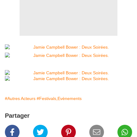
#Autres Acteurs
#Festivals,Evènements
Partager