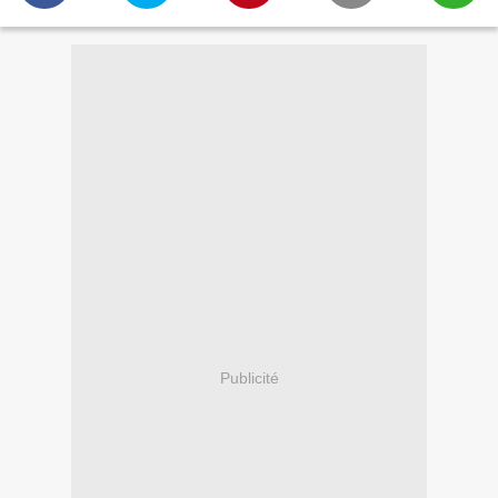
Publicité