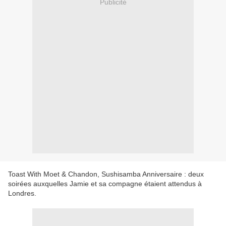
Publicité
Toast With Moet & Chandon, Sushisamba Anniversaire : deux
soirées auxquelles Jamie et sa compagne étaient attendus à
Londres.