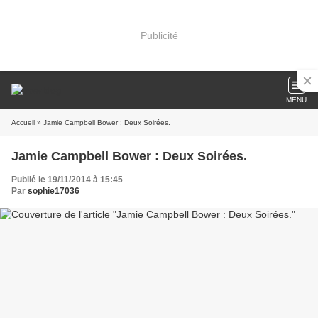
Publicité
MENU
Accueil
» Jamie Campbell Bower : Deux Soirées.
Jamie Campbell Bower : Deux Soirées.
Publié le 19/11/2014 à 15:45
Par
sophie17036