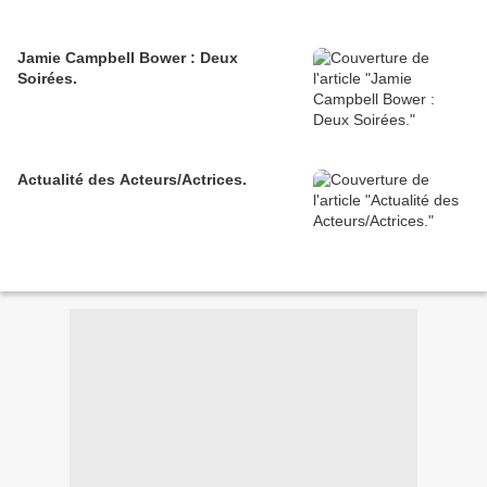
Jamie Campbell Bower : Deux
Soirées.
Actualité des Acteurs/Actrices.