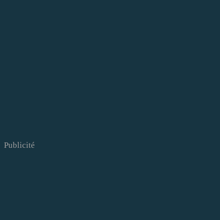
Publicité