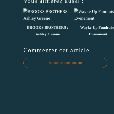
Vous aimerez aussi :
BROOKS BROTHERS :
Wayke Up Fundrais
Ashley Greene
Evènement.
Commenter cet article
Ajouter un commentaire