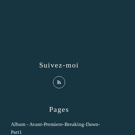
Suivez-moi
Pages
Album - Avant-Premiere-Breaking-Dawn-
Part1