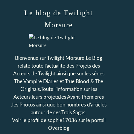
Le blog de Twilight
Morsure
Bienvenue sur Twilight Morsure!Le Blog
relate toute l'actualité des Projets des
Acteurs de Twilight ainsi que sur les séries
The Vampire Diaries et True Blood & The
Originals.Toute l'information sur les
Acteurs,leurs projets,les Avant-Premières
,les Photos ainsi que bon nombres d'articles
autour de ces Trois Sagas.
Voir le profil de
sophie17036
sur le portail
Overblog