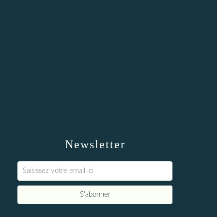
Newsletter