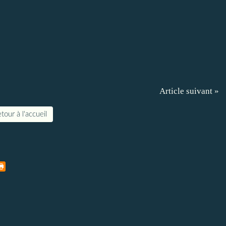
Article suivant »
tour à l'accueil