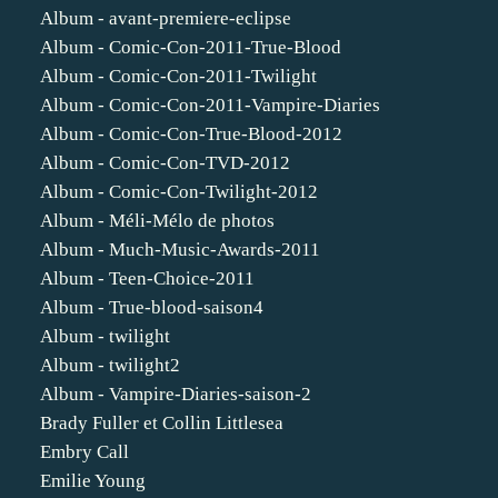
Album - avant-premiere-eclipse
Album - Comic-Con-2011-True-Blood
Album - Comic-Con-2011-Twilight
Album - Comic-Con-2011-Vampire-Diaries
Album - Comic-Con-True-Blood-2012
Album - Comic-Con-TVD-2012
Album - Comic-Con-Twilight-2012
Album - Méli-Mélo de photos
Album - Much-Music-Awards-2011
Album - Teen-Choice-2011
Album - True-blood-saison4
Album - twilight
Album - twilight2
Album - Vampire-Diaries-saison-2
Brady Fuller et Collin Littlesea
Embry Call
Emilie Young