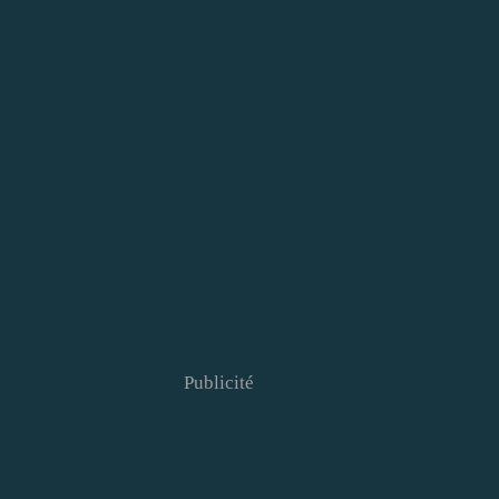
Publicité