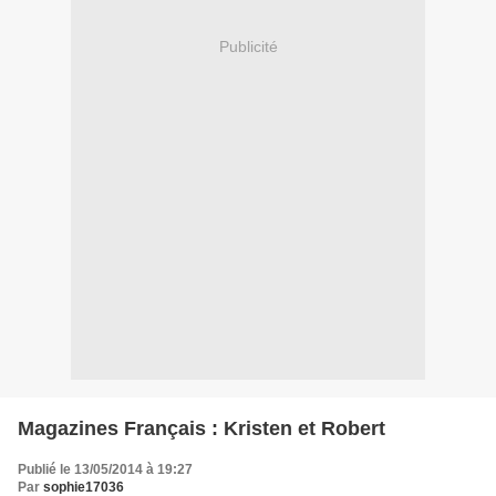
Publicité
Magazines Français : Kristen et Robert
Publié le 13/05/2014 à 19:27
Par
sophie17036