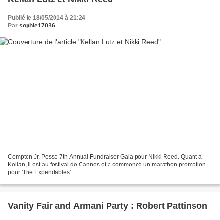
Publié le 18/05/2014 à 21:24
Par
sophie17036
Compton Jr. Posse 7th Annual Fundraiser Gala pour Nikki Reed. Quant à
Kellan, il est au festival de Cannes et a commencé un marathon promotion
pour 'The Expendables'
Vanity Fair and Armani Party : Robert Pattinson