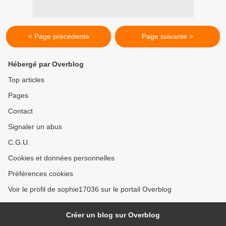
< Page précédente
Page suivante >
Hébergé par Overblog
Top articles
Pages
Contact
Signaler un abus
C.G.U.
Cookies et données personnelles
Préférences cookies
Voir le profil de sophie17036 sur le portail Overblog
Créer un blog sur Overblog