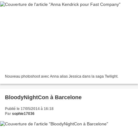
Nouveau photoshoot avec Anna alias Jessica dans la saga Twilight.
BloodyNightCon à Barcelone
Publié le 17/05/2014 à 16:18
Par
sophie17036