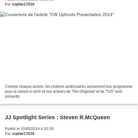
Par
sophie17036
Comme chaque année, les chaînes américaines annoncent leur programme
pour la saison à venir et nos acteurs de 'The Originals' et de 'TVD' sont
présents.
JJ Spotlight Series : Steven R.McQueen
Publié le 15/05/2014 à 20:30
Par
sophie17036