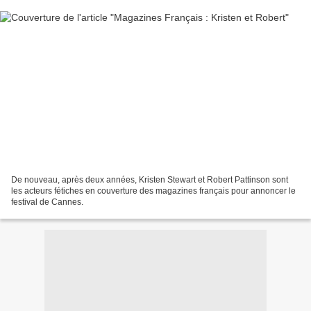
De nouveau, après deux années, Kristen Stewart et Robert Pattinson sont
les acteurs fétiches en couverture des magazines français pour annoncer le
festival de Cannes.