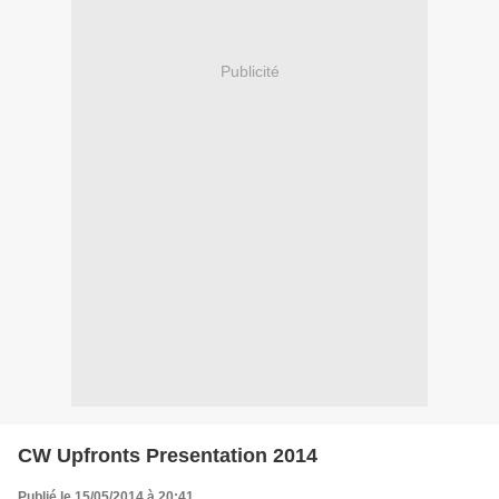
Publicité
CW Upfronts Presentation 2014
Publié le 15/05/2014 à 20:41