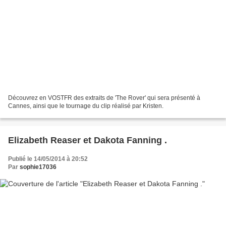
Découvrez en VOSTFR des extraits de 'The Rover' qui sera présenté à
Cannes, ainsi que le tournage du clip réalisé par Kristen.
Elizabeth Reaser et Dakota Fanning .
Publié le 14/05/2014 à 20:52
Par
sophie17036