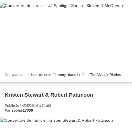
Nouveau photoshoot de notre 'Jeremy ' dans la série 'The Vampir Diaries'.
Kristen Stewart & Robert Pattinson
Publié le 14/05/2014 à 21:00
Par
sophie17036