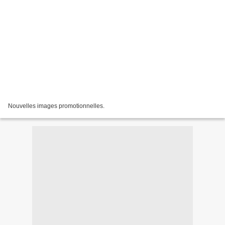
Nouvelles images promotionnelles.