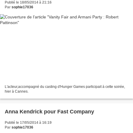
Publié le 18/05/2014 à 21:16
Par
sophie17036
L'acteur,accompagné du casting d'Hunger Games participait à cette soirée,
hier à Cannes.
Anna Kendrick pour Fast Company
Publié le 17/05/2014 à 16:19
Par
sophie17036