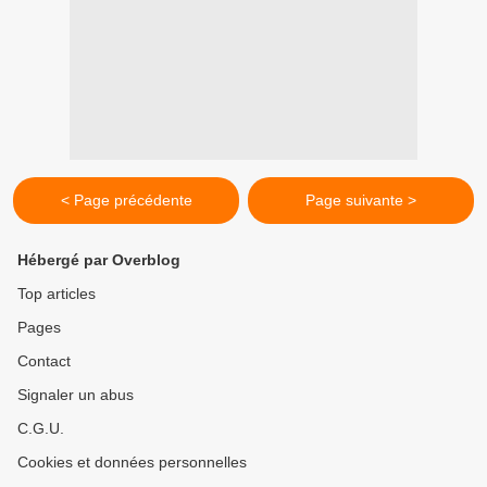
< Page précédente
Page suivante >
Hébergé par Overblog
Top articles
Pages
Contact
Signaler un abus
C.G.U.
Cookies et données personnelles