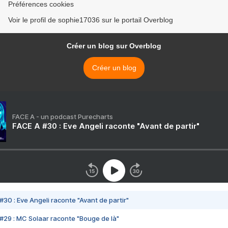
Préférences cookies
Voir le profil de sophie17036 sur le portail Overblog
Créer un blog sur Overblog
Créer un blog
FACE A - un podcast Purecharts
FACE A #30 : Eve Angeli raconte "Avant de partir"
#30 : Eve Angeli raconte "Avant de partir"
#29 : MC Solaar raconte "Bouge de là"