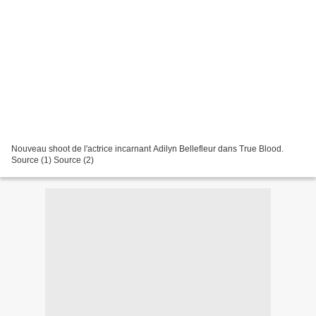
Nouveau shoot de l'actrice incarnant Adilyn Bellefleur dans True Blood.
Source (1) Source (2)