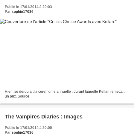
Publié le 17/01/2014 à 20:03
Par
sophie17036
Hier , se déroulait la cérémonie annuelle , durant laquelle Kellan remettait
un prix. Source
The Vampires Diaries : Images
Publié le 17/01/2014 à 20:00
Par
sophie17036