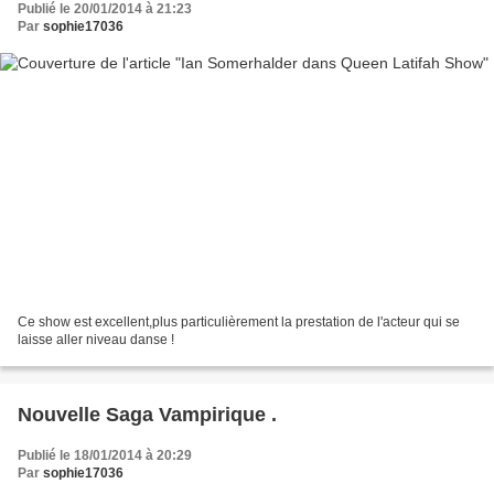
Publié le 20/01/2014 à 21:23
Par
sophie17036
Ce show est excellent,plus particulièrement la prestation de l'acteur qui se
laisse aller niveau danse !
Nouvelle Saga Vampirique .
Publié le 18/01/2014 à 20:29
Par
sophie17036