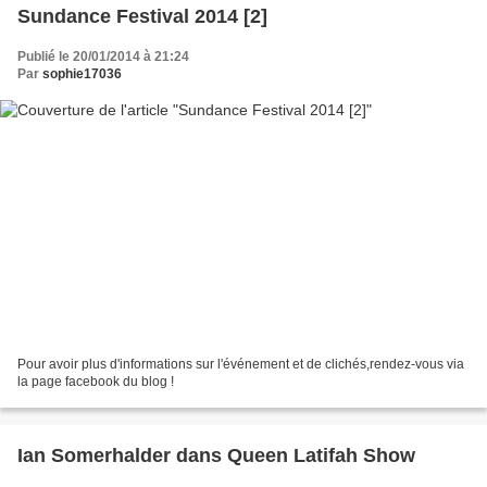
Sundance Festival 2014 [2]
Publié le 20/01/2014 à 21:24
Par
sophie17036
Pour avoir plus d'informations sur l'événement et de clichés,rendez-vous via
la page facebook du blog !
Ian Somerhalder dans Queen Latifah Show