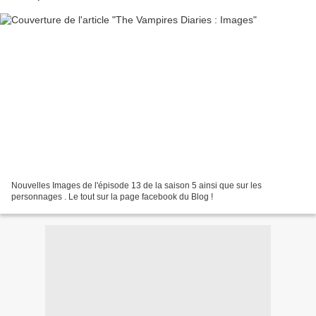
Nouvelles Images de l'épisode 13 de la saison 5 ainsi que sur les
personnages . Le tout sur la page facebook du Blog !