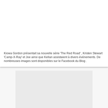
Kiowa Gordon présentait sa nouvelle série 'The Red Road' , Kristen Stewart
'Camp-X-Ray' et Joe ainsi que Kellan assistaient à divers événements. De
nombreuses images sont disponibles sur le Facebook du Blog .