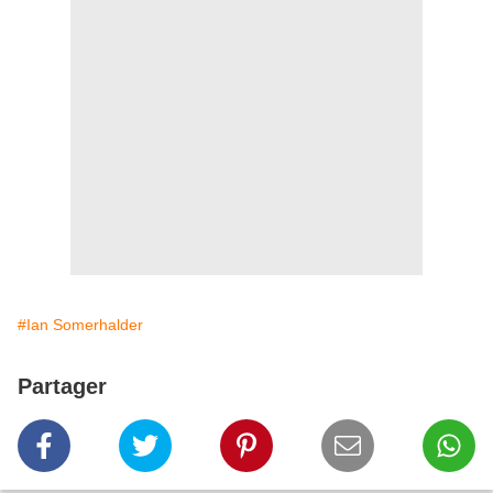
#Ian Somerhalder
Partager