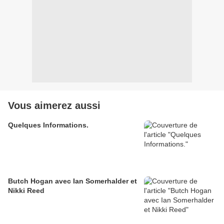
Vous aimerez aussi
Quelques Informations.
Butch Hogan avec Ian Somerhalder et
Nikki Reed