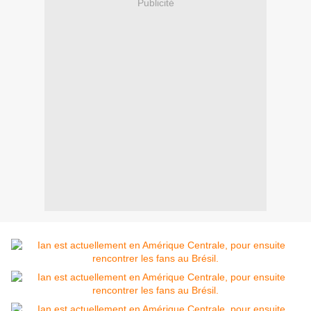
Publicité