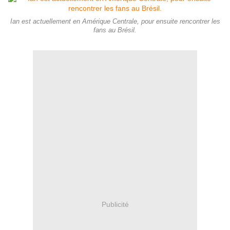
Ian est actuellement en Amérique Centrale, pour ensuite rencontrer les
fans au Brésil.
Publicité