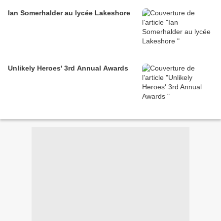
Ian Somerhalder au lycée Lakeshore
Unlikely Heroes' 3rd Annual Awards