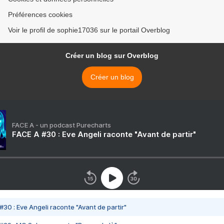
Préférences cookies
Voir le profil de sophie17036 sur le portail Overblog
Créer un blog sur Overblog
Créer un blog
FACE A - un podcast Purecharts
FACE A #30 : Eve Angeli raconte "Avant de partir"
#30 : Eve Angeli raconte "Avant de partir"