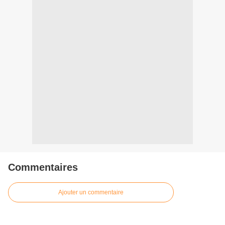
Commentaires
Ajouter un commentaire