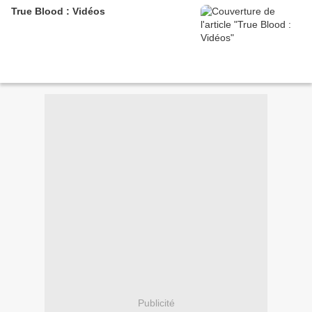
True Blood : Vidéos
Publicité