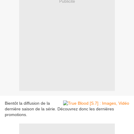
Publicité
Bientôt la diffusion de la
dernière saison de la série. Découvrez donc les dernières
promotions.