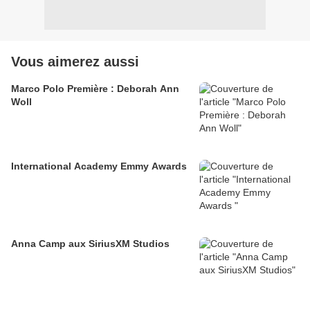
Vous aimerez aussi
Marco Polo Première : Deborah Ann
Woll
International Academy Emmy Awards
Anna Camp aux SiriusXM Studios