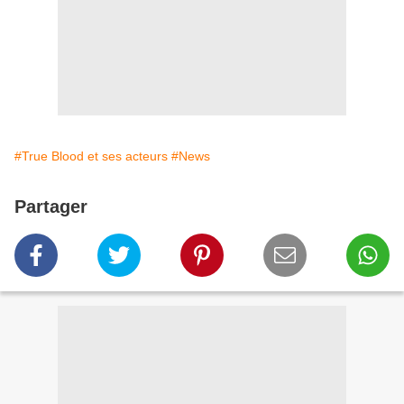
#True Blood et ses acteurs
#News
Partager