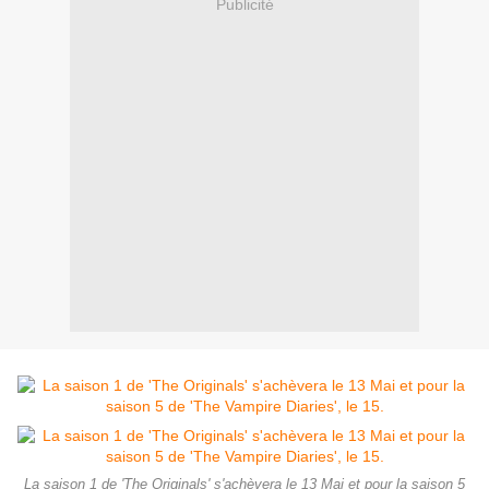
Publicité
La saison 1 de 'The Originals' s'achèvera le 13 Mai et pour la saison 5