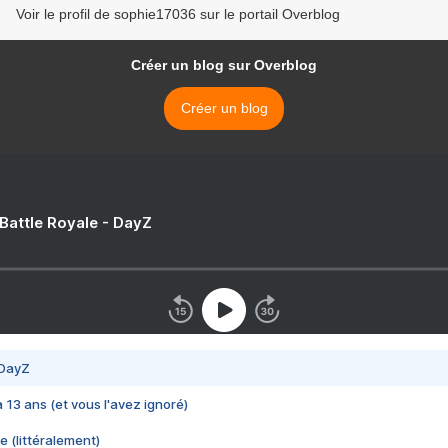
Voir le profil de sophie17036 sur le portail Overblog
Créer un blog sur Overblog
Créer un blog
 Battle Royale - DayZ
 DayZ
 a 13 ans (et vous l'avez ignoré)
e (littéralement)