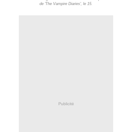
de 'The Vampire Diaries', le 15.
Publicité