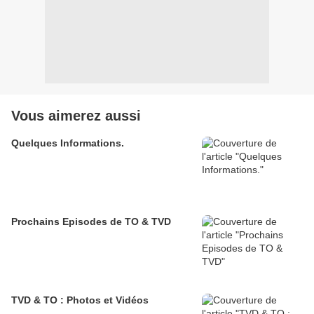
Vous aimerez aussi
Quelques Informations.
Prochains Episodes de TO & TVD
TVD & TO : Photos et Vidéos