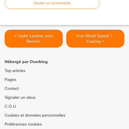
Ajouter un commentaire
< Taylor Lautner pour
True Blood Saison 7 :
Bensch.
Casting >
Hébergé par Overblog
Top articles
Pages
Contact
Signaler un abus
C.G.U.
Cookies et données personnelles
Préférences cookies