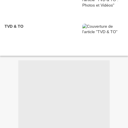
TVD & TO