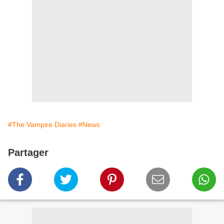
#The Vampire Diaries
#News
Partager