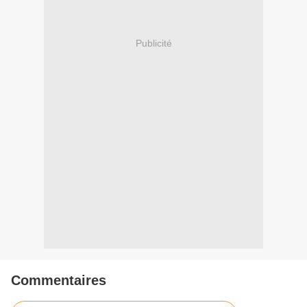
Publicité
Commentaires