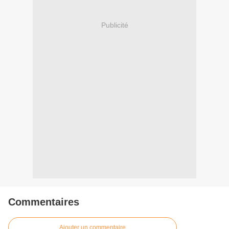
Publicité
Commentaires
Ajouter un commentaire