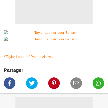
#Taylor Lautner
#Photos
#News
Partager