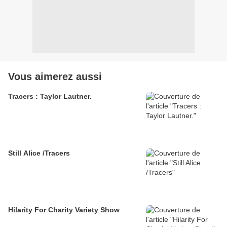
Vous aimerez aussi
Tracers : Taylor Lautner.
Still Alice /Tracers
Hilarity For Charity Variety Show