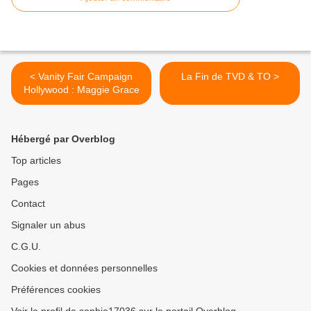
< Vanity Fair Campaign
La Fin de TVD & TO >
Hollywood : Maggie Grace
Hébergé par Overblog
Top articles
Pages
Contact
Signaler un abus
C.G.U.
Cookies et données personnelles
Préférences cookies