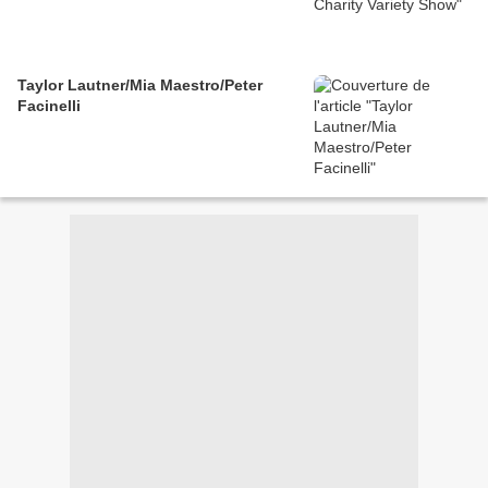
Taylor Lautner/Mia Maestro/Peter
Facinelli