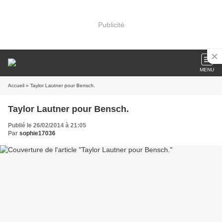
Publicité
MENU
Accueil
» Taylor Lautner pour Bensch.
Taylor Lautner pour Bensch.
Publié le 26/02/2014 à 21:05
Par
sophie17036