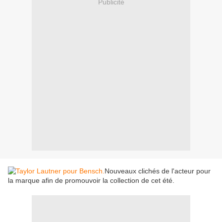
Publicité
Nouveaux clichés de l'acteur pour
la marque afin de promouvoir la collection de cet été.