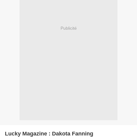
Publicité
Lucky Magazine : Dakota Fanning