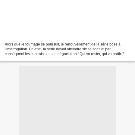
Alors que le tournage se poursuit, le renouvellement de la série pose à
l'interrogation. En effet, la série devait atteindre six saisons et par
conséquent les contrats sont en négociation ! Qui va rester, qui va partir ?