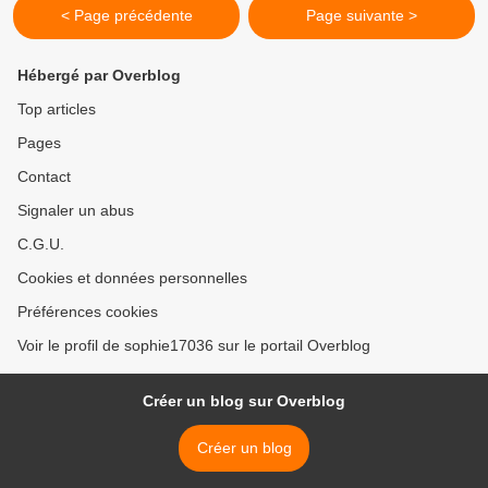
< Page précédente
Page suivante >
Hébergé par Overblog
Top articles
Pages
Contact
Signaler un abus
C.G.U.
Cookies et données personnelles
Préférences cookies
Voir le profil de sophie17036 sur le portail Overblog
Créer un blog sur Overblog
Créer un blog