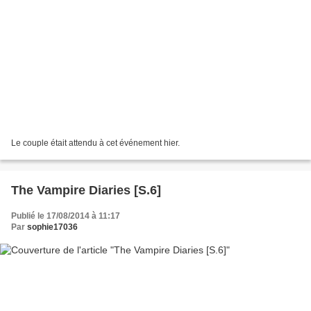
Le couple était attendu à cet événement hier.
The Vampire Diaries [S.6]
Publié le 17/08/2014 à 11:17
Par
sophie17036