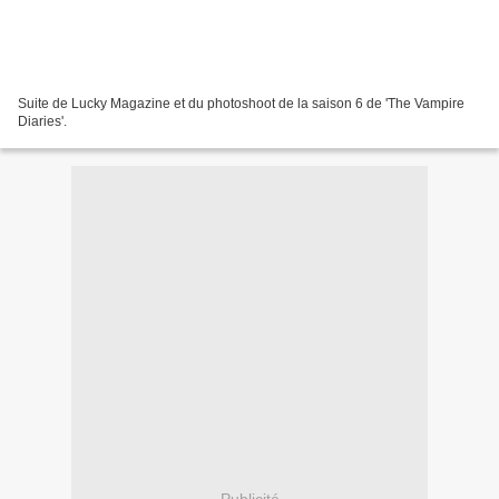
Suite de Lucky Magazine et du photoshoot de la saison 6 de 'The Vampire
Diaries'.