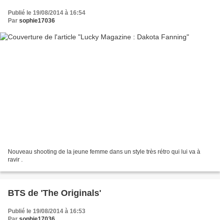
Publié le 19/08/2014 à 16:54
Par
sophie17036
Nouveau shooting de la jeune femme dans un style très rétro qui lui va à
ravir .
BTS de 'The Originals'
Publié le 19/08/2014 à 16:53
Par
sophie17036