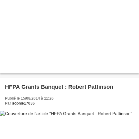
HFPA Grants Banquet : Robert Pattinson
Publié le 15/08/2014 à 11:26
Par
sophie17036