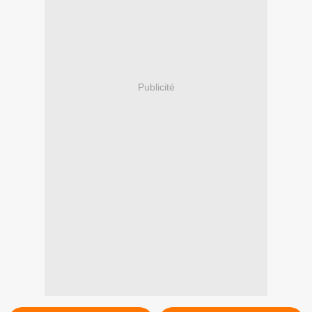
Publicité