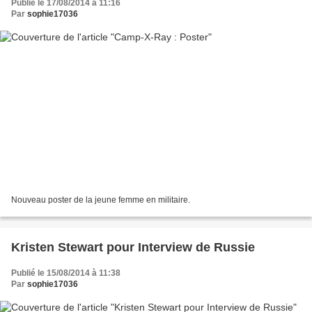
Publié le 17/08/2014 à 11:16
Par
sophie17036
Nouveau poster de la jeune femme en militaire.
Kristen Stewart pour Interview de Russie
Publié le 15/08/2014 à 11:38
Par
sophie17036