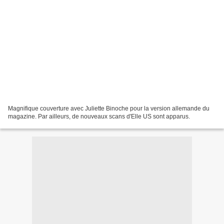
Magnifique couverture avec Juliette Binoche pour la version allemande du
magazine. Par ailleurs, de nouveaux scans d'Elle US sont apparus.