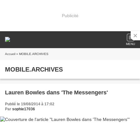
Publicité
MENU
Accueil
» MOBILE.ARCHIVES
MOBILE.ARCHIVES
Lauren Bowles dans 'The Messengers'
Publié le 19/08/2014 à 17:02
Par
sophie17036