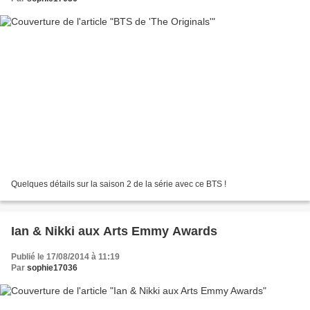
Quelques détails sur la saison 2 de la série avec ce BTS !
Ian & Nikki aux Arts Emmy Awards
Publié le 17/08/2014 à 11:19
Par
sophie17036