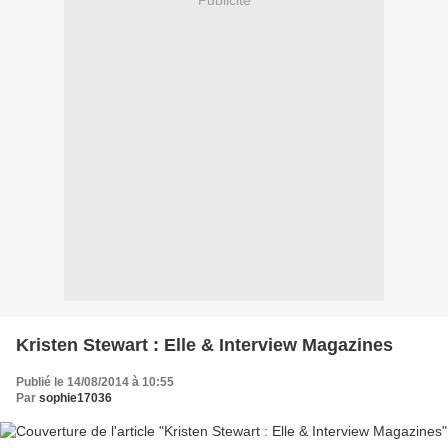
Publicité
Kristen Stewart : Elle & Interview Magazines
Publié le 14/08/2014 à 10:55
Par
sophie17036