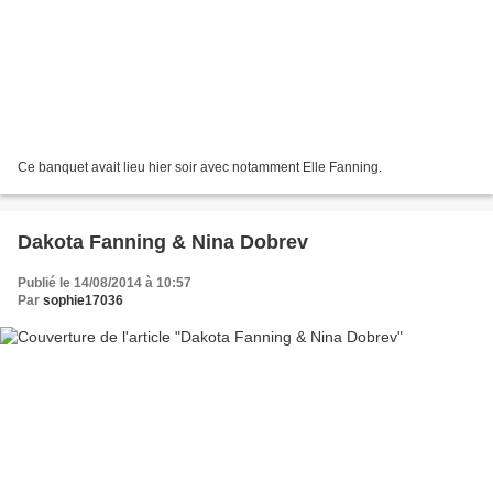
Ce banquet avait lieu hier soir avec notamment Elle Fanning.
Dakota Fanning & Nina Dobrev
Publié le 14/08/2014 à 10:57
Par
sophie17036