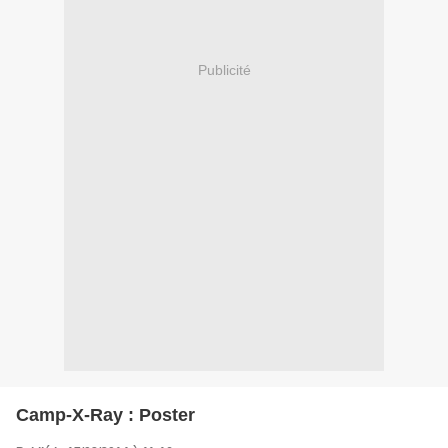
Publicité
Camp-X-Ray : Poster