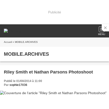
Publicité
MENU
Accueil
» MOBILE.ARCHIVES
MOBILE.ARCHIVES
Riley Smith et Nathan Parsons Photoshoot
Publié le 01/08/2014 à 11:00
Par
sophie17036