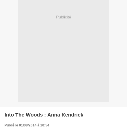
Publicité
Into The Woods : Anna Kendrick
Publié le 01/08/2014 à 10:54