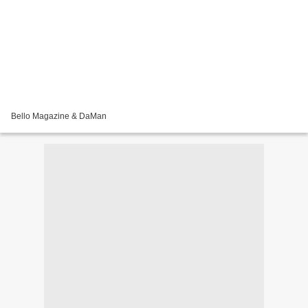
Bello Magazine & DaMan