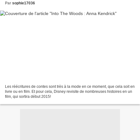
Par
sophie17036
Les réécritures de contes sont très à la mode en ce moment, que cela soit en
livre ou en film. Et pour cela, Disney revisite de nombreuses histoires en un
film, qui sortira début 2015!