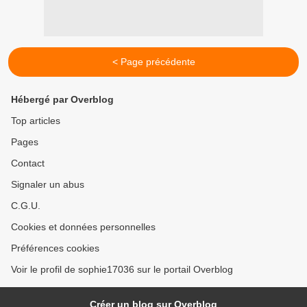
< Page précédente
Hébergé par Overblog
Top articles
Pages
Contact
Signaler un abus
C.G.U.
Cookies et données personnelles
Préférences cookies
Voir le profil de sophie17036 sur le portail Overblog
Créer un blog sur Overblog