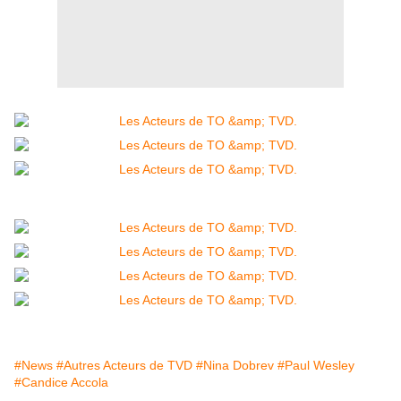
#News
#Autres Acteurs de TVD
#Nina Dobrev
#Paul Wesley
#Candice Accola