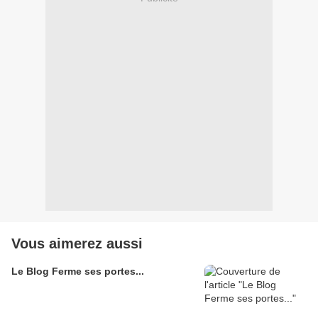
Vous aimerez aussi
Le Blog Ferme ses portes...