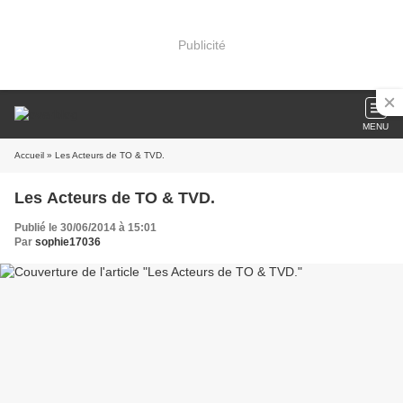
Publicité
MENU
Accueil
» Les Acteurs de TO & TVD.
Les Acteurs de TO & TVD.
Publié le 30/06/2014 à 15:01
Par
sophie17036