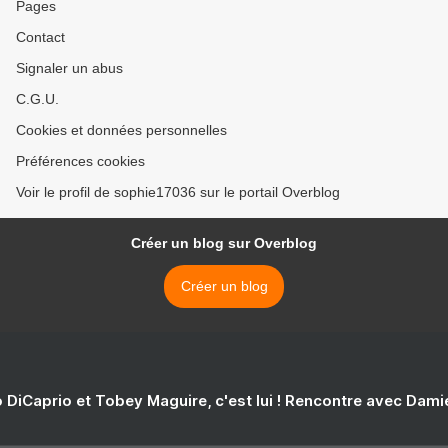
Pages
Contact
Signaler un abus
C.G.U.
Cookies et données personnelles
Préférences cookies
Voir le profil de sophie17036 sur le portail Overblog
Créer un blog sur Overblog
Créer un blog
 DiCaprio et Tobey Maguire, c'est lui ! Rencontre avec Dam