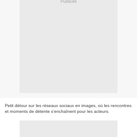
Publicité
Petit détour sur les réseaux sociaux en images, où les rencontres
et moments de détente s’enchaînent pour les acteurs.