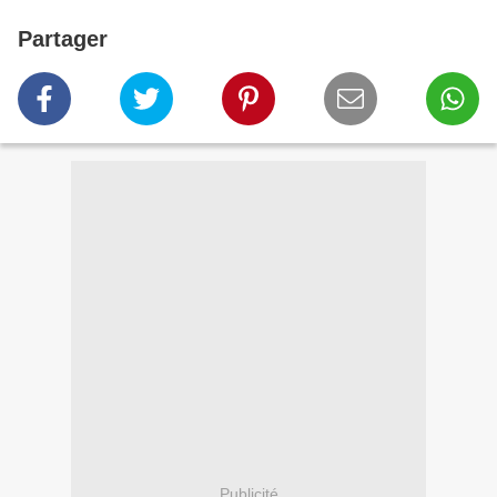
Partager
Publicité