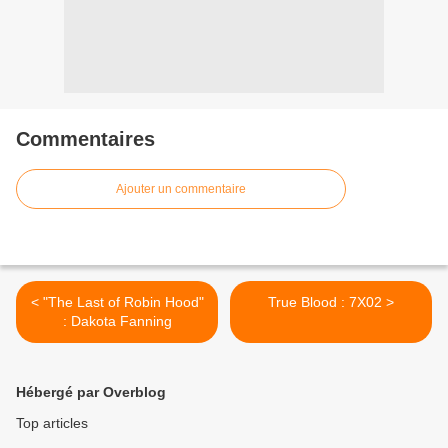
Commentaires
Ajouter un commentaire
< "The Last of Robin Hood"
True Blood : 7X02 >
: Dakota Fanning
Hébergé par Overblog
Top articles