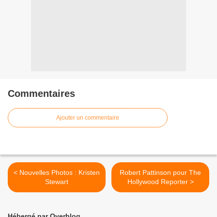
Commentaires
Ajouter un commentaire
< Nouvelles Photos : Kristen
Robert Pattinson pour The
Stewart
Hollywood Reporter >
Hébergé par Overblog