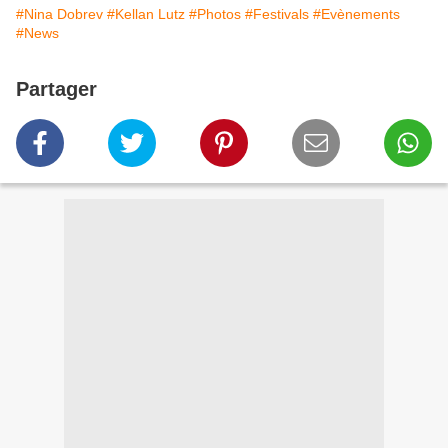
#Nina Dobrev
#Kellan Lutz
#Photos
#Festivals
#Evènements
#News
Partager