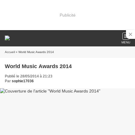
Publicité
MENU
Accueil
» World Music Awards 2014
World Music Awards 2014
Publié le 28/05/2014 à 21:23
Par
sophie17036