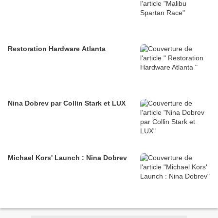
Restoration Hardware Atlanta
Nina Dobrev par Collin Stark et LUX
Michael Kors' Launch : Nina Dobrev