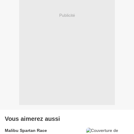
Publicité
Vous aimerez aussi
Malibu Spartan Race