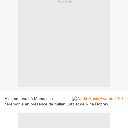
Publicité
Hier, se tenait à Monaco la
cérémonie en présence de Kellan Lutz et de Nina Dobrev.