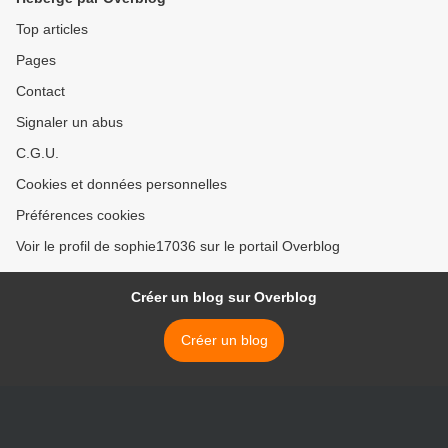
Top articles
Pages
Contact
Signaler un abus
C.G.U.
Cookies et données personnelles
Préférences cookies
Voir le profil de sophie17036 sur le portail Overblog
Créer un blog sur Overblog
Créer un blog