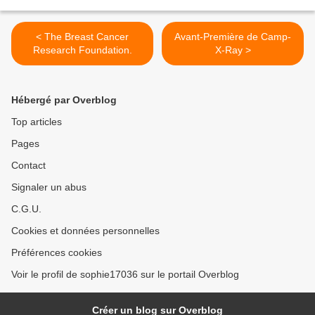
< The Breast Cancer
Avant-Première de Camp-
Research Foundation.
X-Ray >
Hébergé par Overblog
Top articles
Pages
Contact
Signaler un abus
C.G.U.
Cookies et données personnelles
Préférences cookies
Voir le profil de sophie17036 sur le portail Overblog
Créer un blog sur Overblog