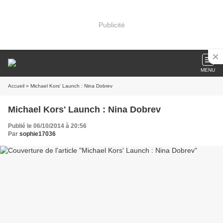
Publicité
MENU
Accueil
» Michael Kors' Launch : Nina Dobrev
Michael Kors' Launch : Nina Dobrev
Publié le 06/10/2014 à 20:56
Par
sophie17036