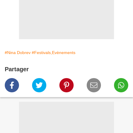
#Nina Dobrev
#Festivals,Evènements
Partager