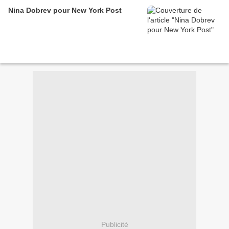
Nina Dobrev pour New York Post
Publicité