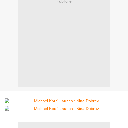
Publicité