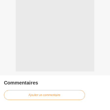
Commentaires
Ajouter un commentaire