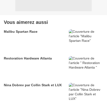
Vous aimerez aussi
Malibu Spartan Race
Restoration Hardware Atlanta
Nina Dobrev par Collin Stark et LUX