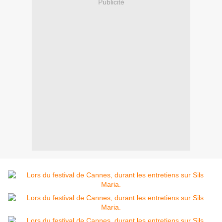
Publicité