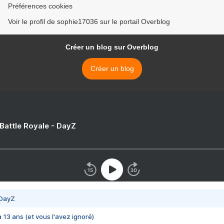
Préférences cookies
Voir le profil de sophie17036 sur le portail Overblog
Créer un blog sur Overblog
Créer un blog
 Battle Royale - DayZ
 DayZ
 a 13 ans (et vous l'avez ignoré)