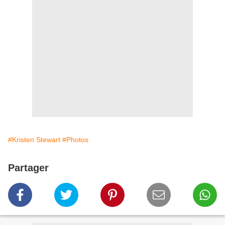
#Kristen Stewart
#Photos
Partager