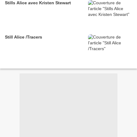
Stills Alice avec Kristen Stewart
Still Alice /Tracers