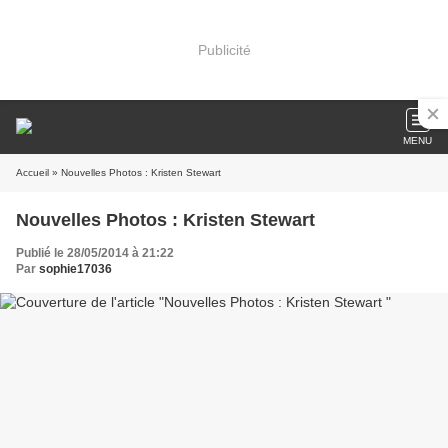
Publicité
MENU
Accueil
» Nouvelles Photos : Kristen Stewart
Nouvelles Photos : Kristen Stewart
Publié le 28/05/2014 à 21:22
Par
sophie17036