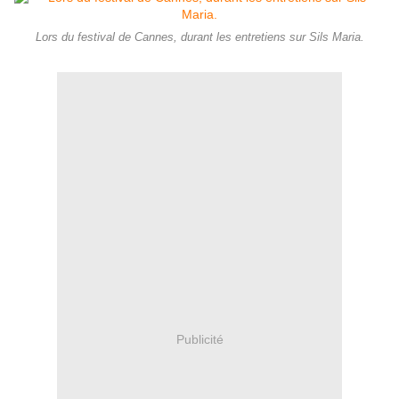
Lors du festival de Cannes, durant les entretiens sur Sils Maria.
Publicité