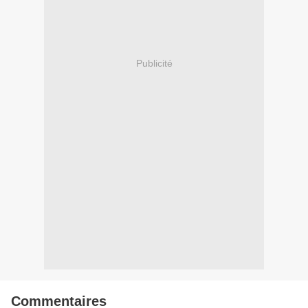
Publicité
Commentaires