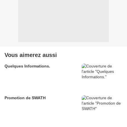
Vous aimerez aussi
Quelques Informations.
Promotion de SWATH