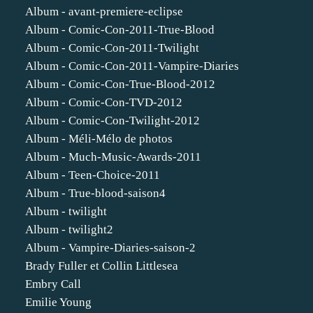
Album - avant-premiere-eclipse
Album - Comic-Con-2011-True-Blood
Album - Comic-Con-2011-Twilight
Album - Comic-Con-2011-Vampire-Diaries
Album - Comic-Con-True-Blood-2012
Album - Comic-Con-TVD-2012
Album - Comic-Con-Twilight-2012
Album - Méli-Mélo de photos
Album - Much-Music-Awards-2011
Album - Teen-Choice-2011
Album - True-blood-saison4
Album - twilight
Album - twilight2
Album - Vampire-Diaries-saison-2
Brady Fuller et Collin Littlesea
Embry Call
Emilie Young