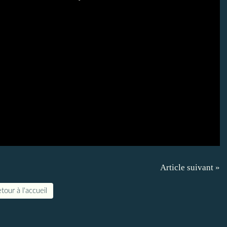
Article suivant »
tour à l'accueil