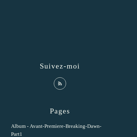
Suivez-moi
Pages
Album - Avant-Premiere-Breaking-Dawn-
Part1