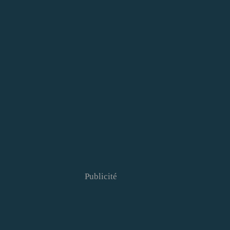
Publicité