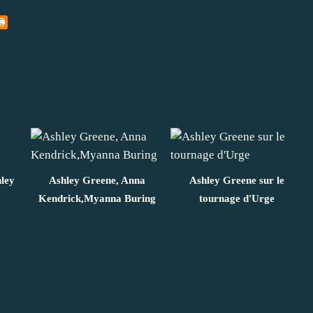
ley
Ashley Greene, Anna
Ashley Greene sur le
Kendrick,Myanna Buring
tournage d'Urge