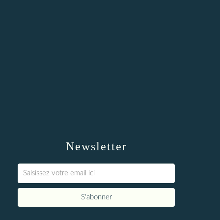
Newsletter