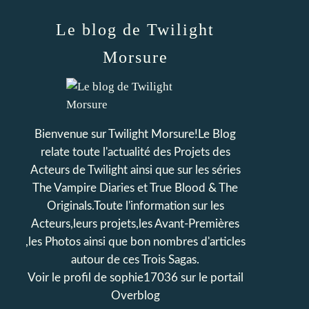
Le blog de Twilight
Morsure
Bienvenue sur Twilight Morsure!Le Blog
relate toute l'actualité des Projets des
Acteurs de Twilight ainsi que sur les séries
The Vampire Diaries et True Blood & The
Originals.Toute l'information sur les
Acteurs,leurs projets,les Avant-Premières
,les Photos ainsi que bon nombres d'articles
autour de ces Trois Sagas.
Voir le profil de
sophie17036
sur le portail
Overblog