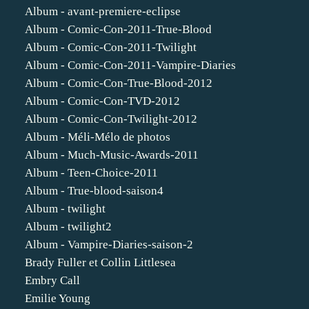
Album - avant-premiere-eclipse
Album - Comic-Con-2011-True-Blood
Album - Comic-Con-2011-Twilight
Album - Comic-Con-2011-Vampire-Diaries
Album - Comic-Con-True-Blood-2012
Album - Comic-Con-TVD-2012
Album - Comic-Con-Twilight-2012
Album - Méli-Mélo de photos
Album - Much-Music-Awards-2011
Album - Teen-Choice-2011
Album - True-blood-saison4
Album - twilight
Album - twilight2
Album - Vampire-Diaries-saison-2
Brady Fuller et Collin Littlesea
Embry Call
Emilie Young