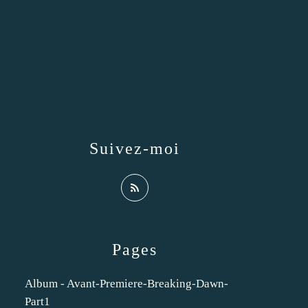
Suivez-moi
Pages
Album - Avant-Premiere-Breaking-Dawn-
Part1