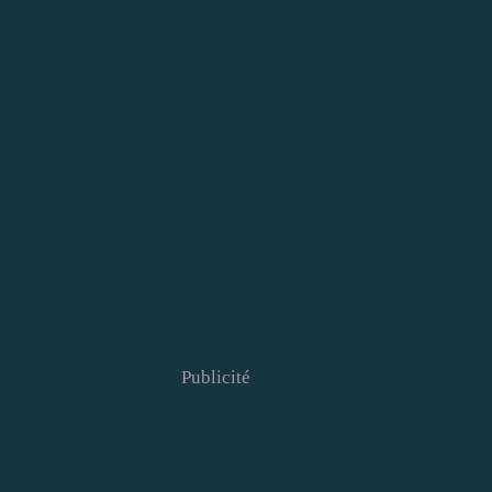
Publicité