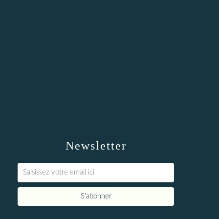
Newsletter