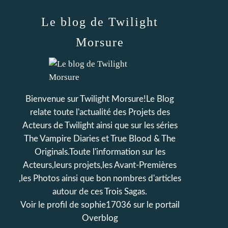
Le blog de Twilight
Morsure
Bienvenue sur Twilight Morsure!Le Blog
relate toute l'actualité des Projets des
Acteurs de Twilight ainsi que sur les séries
The Vampire Diaries et True Blood & The
Originals.Toute l'information sur les
Acteurs,leurs projets,les Avant-Premières
,les Photos ainsi que bon nombres d'articles
autour de ces Trois Sagas.
Voir le profil de
sophie17036
sur le portail
Overblog