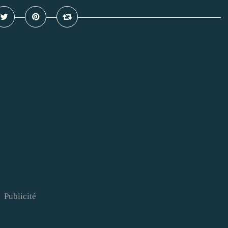
Publicité