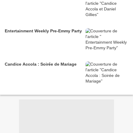
Entertainment Weekly Pre-Emmy Party
Candice Accola : Soirée de Mariage