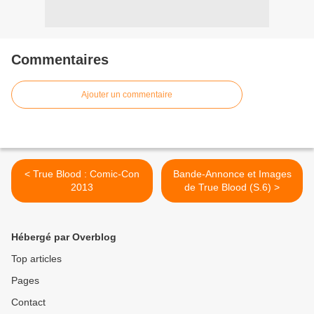
Commentaires
Ajouter un commentaire
< True Blood : Comic-Con
Bande-Annonce et Images
2013
de True Blood (S.6) >
Hébergé par Overblog
Top articles
Pages
Contact