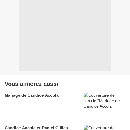
Vous aimerez aussi
Mariage de Candice Accola
Candice Accola et Daniel Gillies