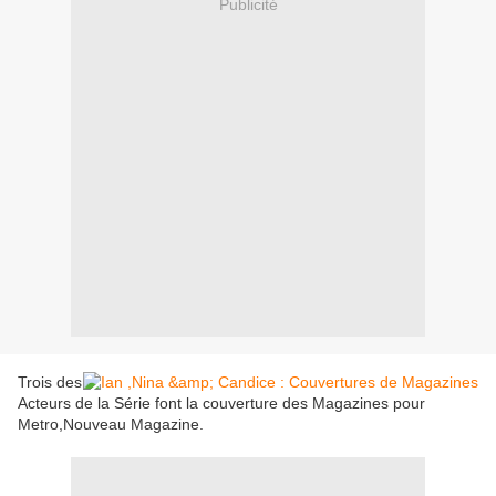
Publicité
Trois des
Acteurs de la Série font la couverture des Magazines pour
Metro,Nouveau Magazine.