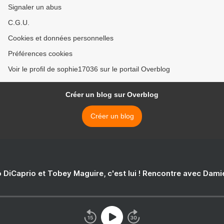
Signaler un abus
C.G.U.
Cookies et données personnelles
Préférences cookies
Voir le profil de sophie17036 sur le portail Overblog
Créer un blog sur Overblog
Créer un blog
 DiCaprio et Tobey Maguire, c'est lui ! Rencontre avec Dam