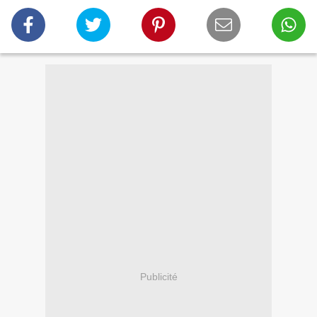
Publicité