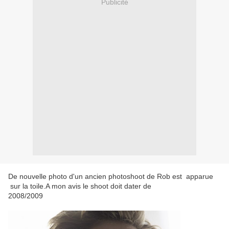
Publicité
De nouvelle photo d'un ancien photoshoot de Rob est apparue
sur la toile.A mon avis le shoot doit dater de
2008/2009