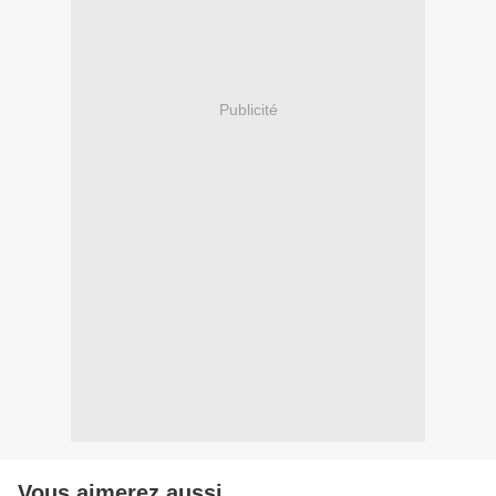
Publicité
Vous aimerez aussi