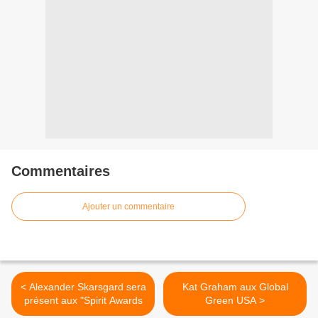
Commentaires
Ajouter un commentaire
< Alexander Skarsgard sera
Kat Graham aux Global
présent aux "Spirit Awards
Green USA >