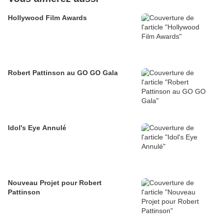
Hollywood Film Awards
Robert Pattinson au GO GO Gala
Idol's Eye Annulé
Nouveau Projet pour Robert
Pattinson