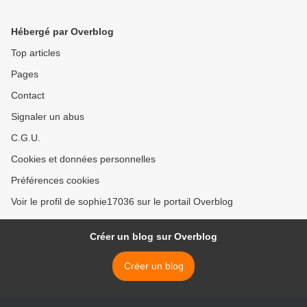
Hébergé par Overblog
Top articles
Pages
Contact
Signaler un abus
C.G.U.
Cookies et données personnelles
Préférences cookies
Voir le profil de sophie17036 sur le portail Overblog
Créer un blog sur Overblog
Créer un blog