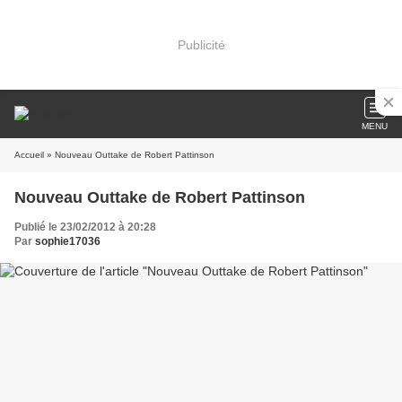
Publicité
MENU
Accueil
» Nouveau Outtake de Robert Pattinson
Nouveau Outtake de Robert Pattinson
Publié le 23/02/2012 à 20:28
Par
sophie17036