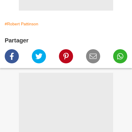
#Robert Pattinson
Partager