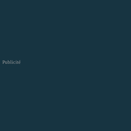
Publicité