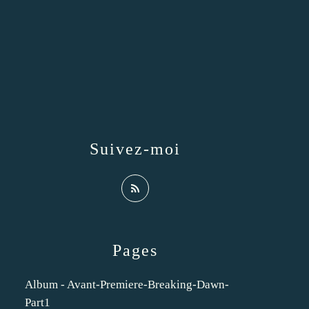
Suivez-moi
Pages
Album - Avant-Premiere-Breaking-Dawn-
Part1