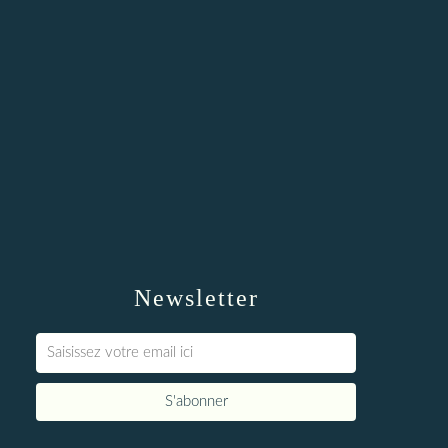
Newsletter