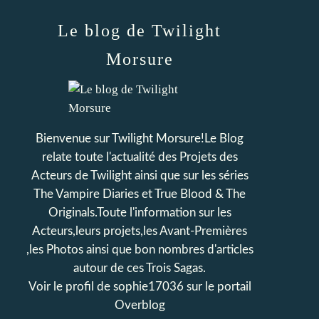
Le blog de Twilight
Morsure
Bienvenue sur Twilight Morsure!Le Blog
relate toute l'actualité des Projets des
Acteurs de Twilight ainsi que sur les séries
The Vampire Diaries et True Blood & The
Originals.Toute l'information sur les
Acteurs,leurs projets,les Avant-Premières
,les Photos ainsi que bon nombres d'articles
autour de ces Trois Sagas.
Voir le profil de
sophie17036
sur le portail
Overblog