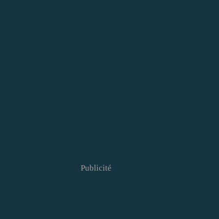
Publicité