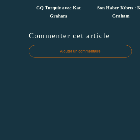
GQ Turquie avec Kat
Son Haber Kıbrıs : 
Graham
Graham
Commenter cet article
Ajouter un commentaire