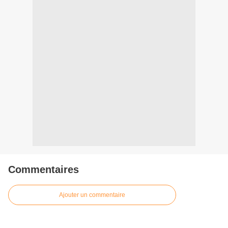
Commentaires
Ajouter un commentaire