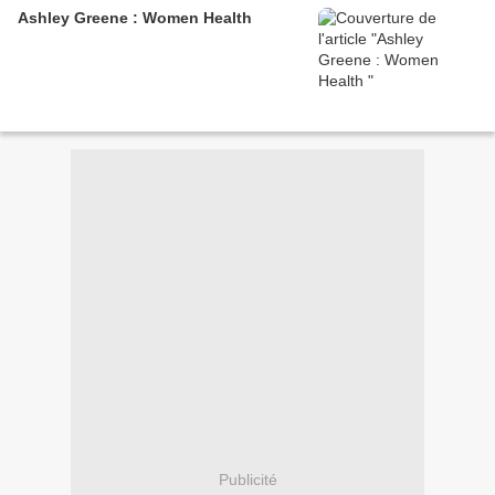
Ashley Greene : Women Health
Publicité