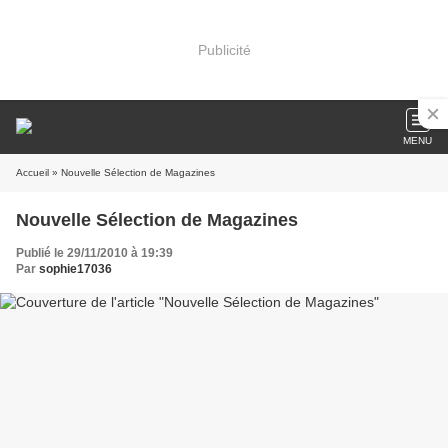
Publicité
MENU
Accueil
» Nouvelle Sélection de Magazines
Nouvelle Sélection de Magazines
Publié le 29/11/2010 à 19:39
Par
sophie17036