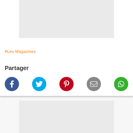
#Les Magazines
Partager