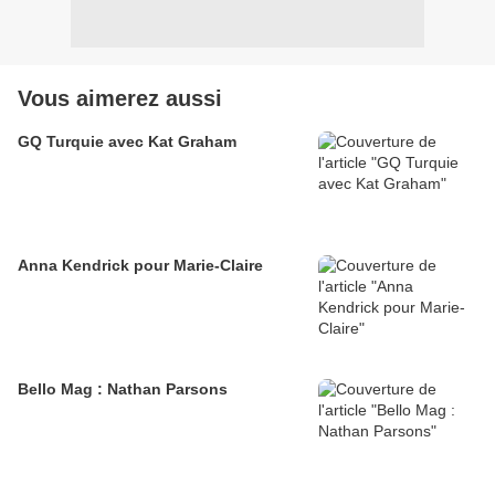
Vous aimerez aussi
GQ Turquie avec Kat Graham
Anna Kendrick pour Marie-Claire
Bello Mag : Nathan Parsons