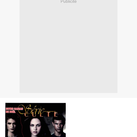
Publicité