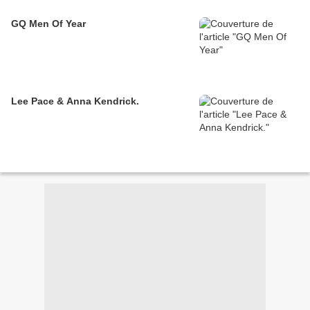
GQ Men Of Year
Lee Pace & Anna Kendrick.