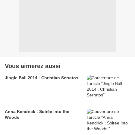
Vous aimerez aussi
Jingle Ball 2014 : Christian Serratos
Anna Kendrick : Soirée Into the
Woods