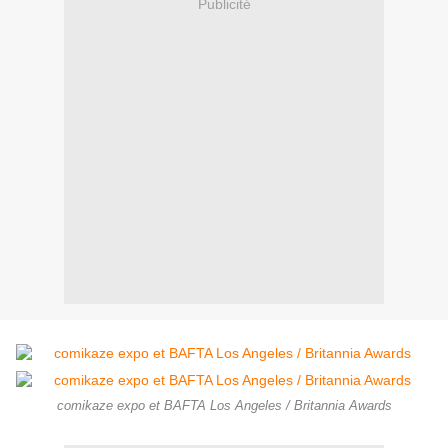
Publicité
comikaze expo et BAFTA Los Angeles / Britannia Awards