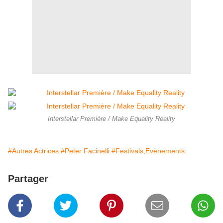
Interstellar Première / Make Equality Reality
#Autres Actrices
#Peter Facinelli
#Festivals,Evènements
Partager