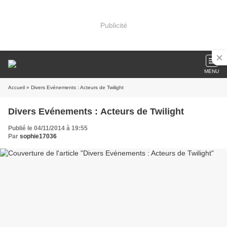
Publicité
MENU
Accueil
» Divers Evénements : Acteurs de Twilight
Divers Evénements : Acteurs de Twilight
Publié le 04/11/2014 à 19:55
Par
sophie17036