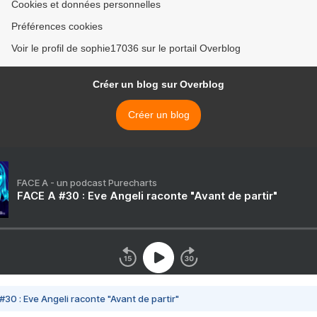
Cookies et données personnelles
Préférences cookies
Voir le profil de sophie17036 sur le portail Overblog
Créer un blog sur Overblog
Créer un blog
FACE A - un podcast Purecharts
FACE A #30 : Eve Angeli raconte "Avant de partir"
#30 : Eve Angeli raconte "Avant de partir"