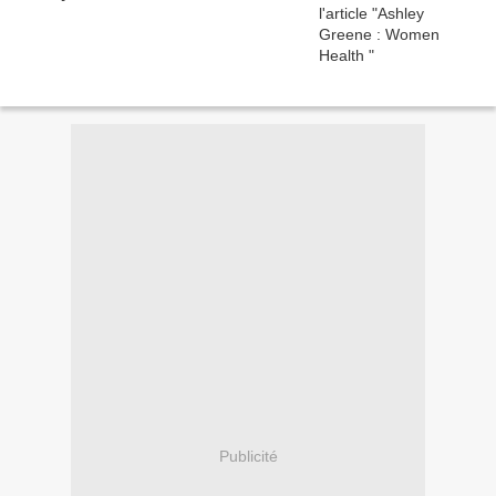
Publicité