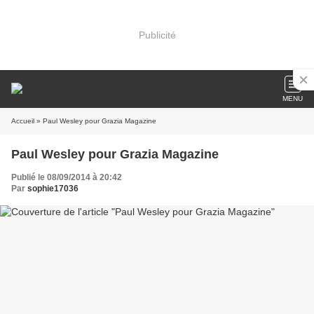
Publicité
MENU
Accueil
» Paul Wesley pour Grazia Magazine
Paul Wesley pour Grazia Magazine
Publié le 08/09/2014 à 20:42
Par
sophie17036