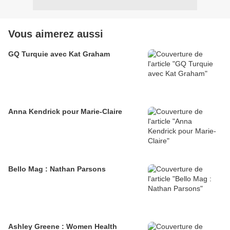
Vous aimerez aussi
GQ Turquie avec Kat Graham
Anna Kendrick pour Marie-Claire
Bello Mag : Nathan Parsons
Ashley Greene : Women Health