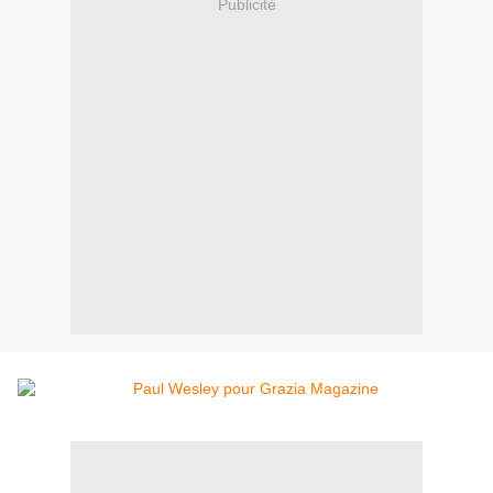
Publicité