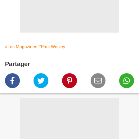
#Les Magazines
#Paul Wesley
Partager