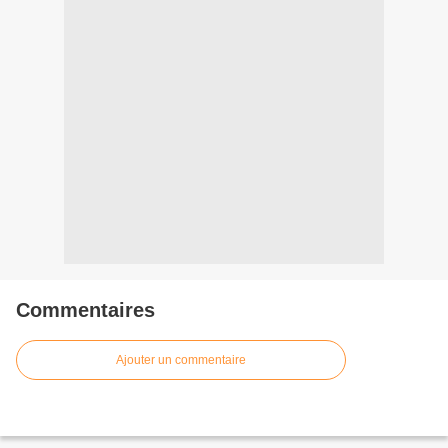
Commentaires
Ajouter un commentaire