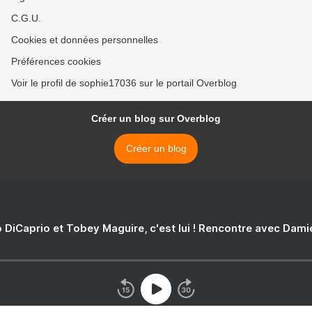
C.G.U.
Cookies et données personnelles
Préférences cookies
Voir le profil de sophie17036 sur le portail Overblog
Créer un blog sur Overblog
Créer un blog
 DiCaprio et Tobey Maguire, c'est lui ! Rencontre avec Dam