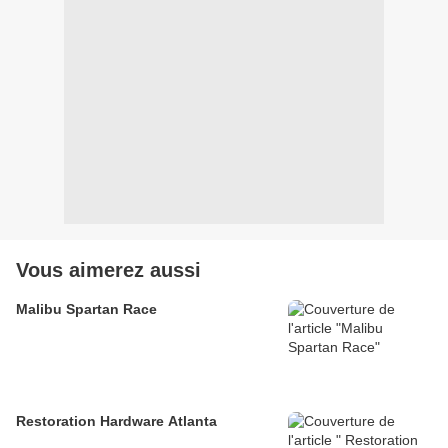
Vous aimerez aussi
Malibu Spartan Race
Restoration Hardware Atlanta