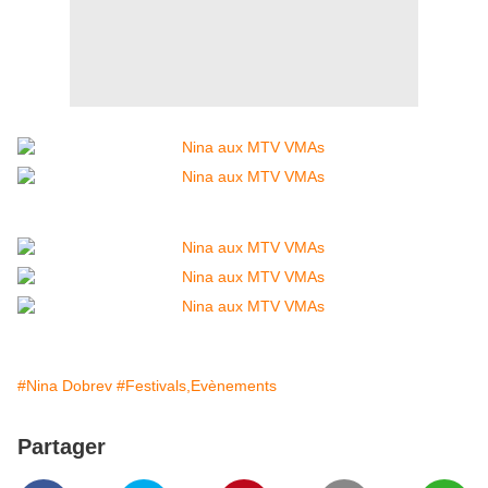
#Nina Dobrev
#Festivals,Evènements
Partager