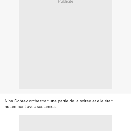
Publicité
Nina Dobrev orchestrait une partie de la soirée et elle était
notamment avec ses amies.