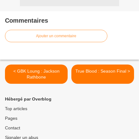
Commentaires
Ajouter un commentaire
< GBK Loung : Jackson
True Blood : Season Final >
Rathbone
Hébergé par Overblog
Top articles
Pages
Contact
Signaler un abus