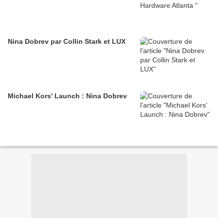
Nina Dobrev par Collin Stark et LUX
Michael Kors' Launch : Nina Dobrev