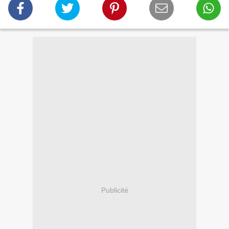
Publicité