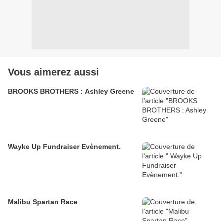
Vous aimerez aussi
BROOKS BROTHERS : Ashley Greene
Wayke Up Fundraiser Evènement.
Malibu Spartan Race