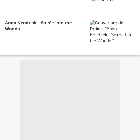
Anna Kendrick : Soirée Into the
Woods