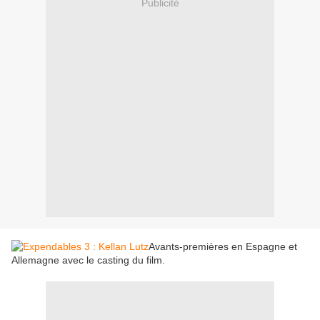
Publicité
Avants-premières en Espagne et
Allemagne avec le casting du film.