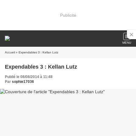
Publicité
MENU
Accueil
» Expendables 3 : Kellan Lutz
Expendables 3 : Kellan Lutz
Publié le 08/08/2014 à 11:48
Par
sophie17036