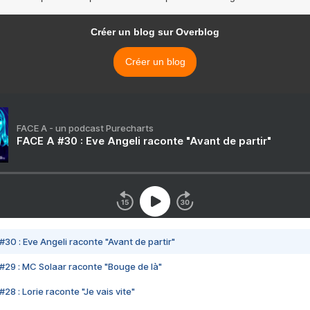
Créer un blog sur Overblog
Créer un blog
FACE A - un podcast Purecharts
FACE A #30 : Eve Angeli raconte "Avant de partir"
#30 : Eve Angeli raconte "Avant de partir"
#29 : MC Solaar raconte "Bouge de là"
28 : Lorie raconte "Je vais vite"