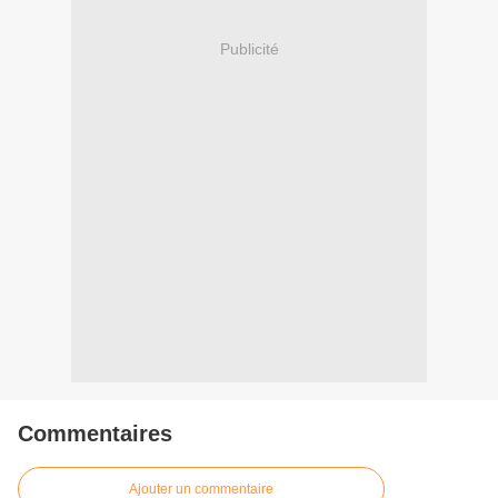
Publicité
Commentaires
Ajouter un commentaire