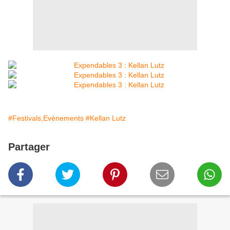
#Festivals,Evènements
#Kellan Lutz
Partager