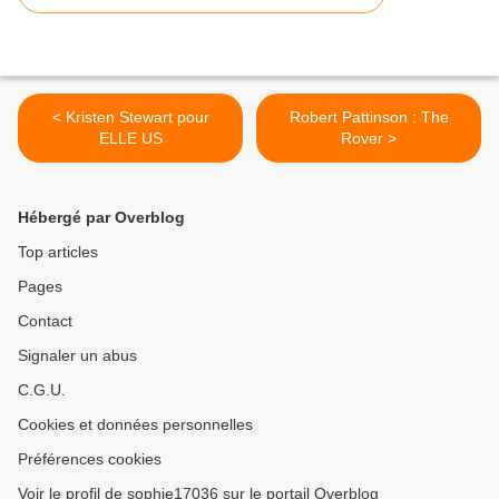
< Kristen Stewart pour
Robert Pattinson : The
ELLE US
Rover >
Hébergé par Overblog
Top articles
Pages
Contact
Signaler un abus
C.G.U.
Cookies et données personnelles
Préférences cookies
Voir le profil de sophie17036 sur le portail Overblog