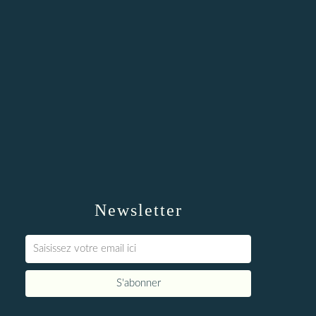
Newsletter