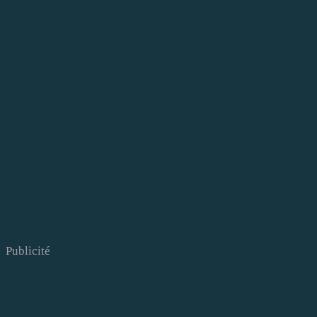
Publicité