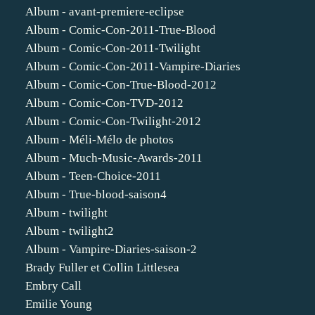
Album - avant-premiere-eclipse
Album - Comic-Con-2011-True-Blood
Album - Comic-Con-2011-Twilight
Album - Comic-Con-2011-Vampire-Diaries
Album - Comic-Con-True-Blood-2012
Album - Comic-Con-TVD-2012
Album - Comic-Con-Twilight-2012
Album - Méli-Mélo de photos
Album - Much-Music-Awards-2011
Album - Teen-Choice-2011
Album - True-blood-saison4
Album - twilight
Album - twilight2
Album - Vampire-Diaries-saison-2
Brady Fuller et Collin Littlesea
Embry Call
Emilie Young