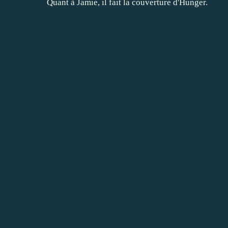
Quant à Jamie, il fait la couverture d'Hunger.