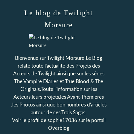
Le blog de Twilight
Morsure
Bienvenue sur Twilight Morsure!Le Blog
relate toute l'actualité des Projets des
Acteurs de Twilight ainsi que sur les séries
The Vampire Diaries et True Blood & The
Originals.Toute l'information sur les
Acteurs,leurs projets,les Avant-Premières
,les Photos ainsi que bon nombres d'articles
autour de ces Trois Sagas.
Voir le profil de
sophie17036
sur le portail
Overblog