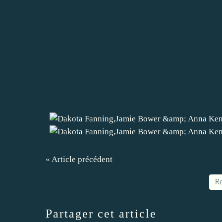
« Article précédent
Re
Partager cet article