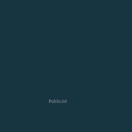
Publicité