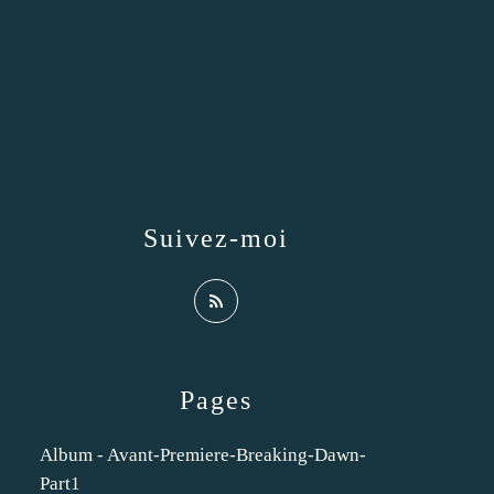
Suivez-moi
Pages
Album - Avant-Premiere-Breaking-Dawn-
Part1