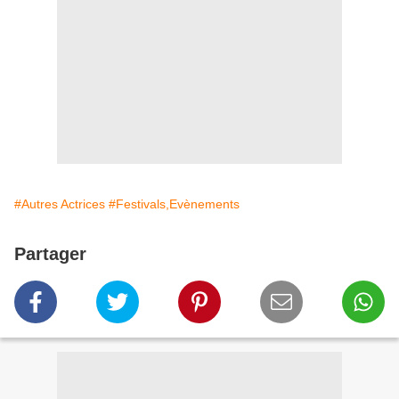
#Autres Actrices
#Festivals,Evènements
Partager