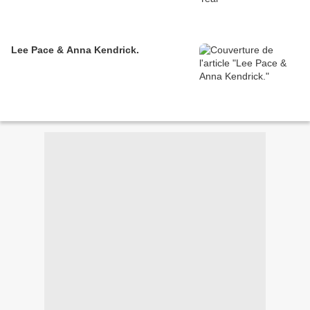
Lee Pace & Anna Kendrick.