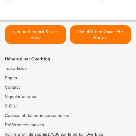
< Anna Kendrick & Nikki
Global Green Oscar Pre-
Reed
Party >
Hébergé par Overblog
Top articles
Pages
Contact
Signaler un abus
C.G.U.
Cookies et données personnelles
Préférences cookies
Voir le profil de sophie17036 sur le portail Overblog