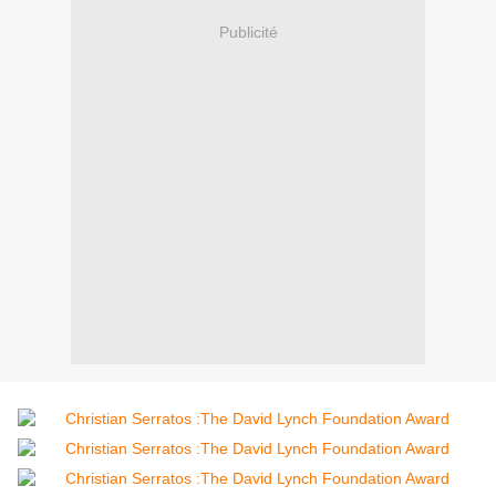
Publicité