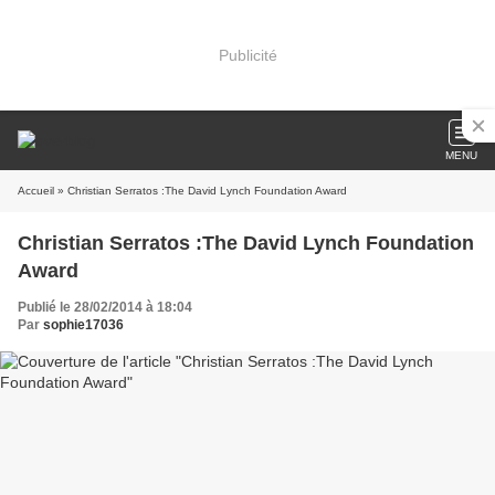
Publicité
MENU
Accueil
» Christian Serratos :The David Lynch Foundation Award
Christian Serratos :The David Lynch Foundation
Award
Publié le 28/02/2014 à 18:04
Par
sophie17036