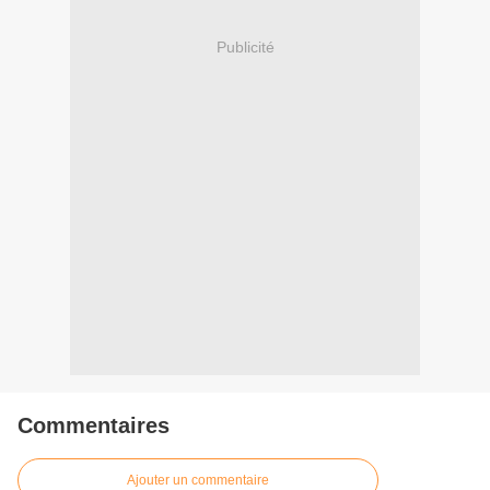
Publicité
Commentaires
Ajouter un commentaire