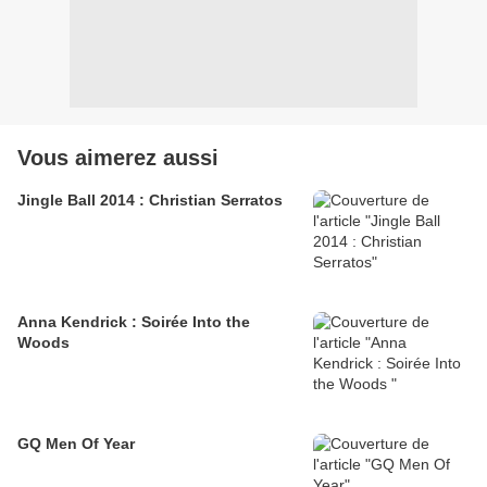
Vous aimerez aussi
Jingle Ball 2014 : Christian Serratos
Anna Kendrick : Soirée Into the
Woods
GQ Men Of Year