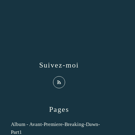
Suivez-moi
Pages
Album - Avant-Premiere-Breaking-Dawn-
Part1