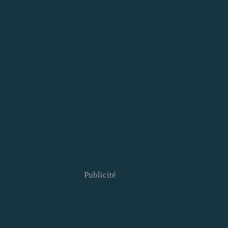
Publicité