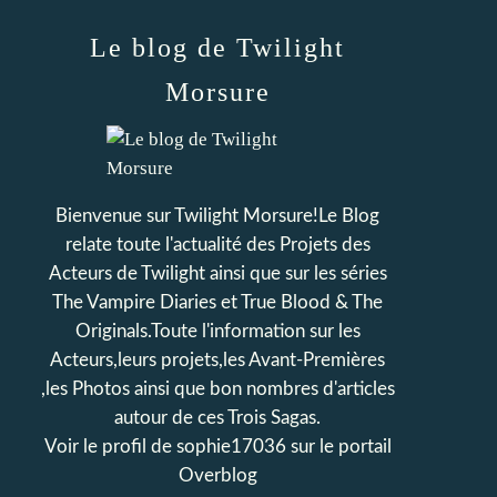
Le blog de Twilight
Morsure
Bienvenue sur Twilight Morsure!Le Blog
relate toute l'actualité des Projets des
Acteurs de Twilight ainsi que sur les séries
The Vampire Diaries et True Blood & The
Originals.Toute l'information sur les
Acteurs,leurs projets,les Avant-Premières
,les Photos ainsi que bon nombres d'articles
autour de ces Trois Sagas.
Voir le profil de
sophie17036
sur le portail
Overblog