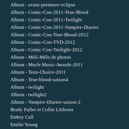
Album - avant-premiere-eclipse
Album - Comic-Con-2011-True-Blood
Album - Comic-Con-2011-Twilight
Album - Comic-Con-2011-Vampire-Diaries
Album - Comic-Con-True-Blood-2012
Album - Comic-Con-TVD-2012
Album - Comic-Con-Twilight-2012
Album - Méli-Mélo de photos
Album - Much-Music-Awards-2011
Album - Teen-Choice-2011
Album - True-blood-saison4
Album - twilight
Album - twilight2
Album - Vampire-Diaries-saison-2
Brady Fuller et Collin Littlesea
Embry Call
Emilie Young