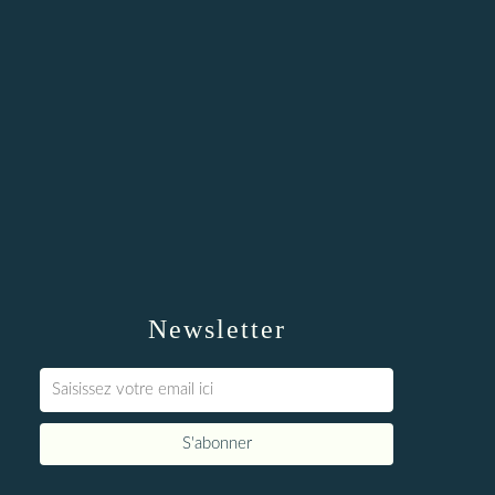
Newsletter