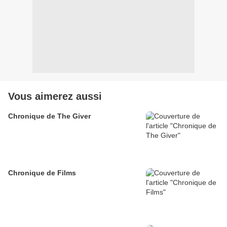
Vous aimerez aussi
Chronique de The Giver
Chronique de Films