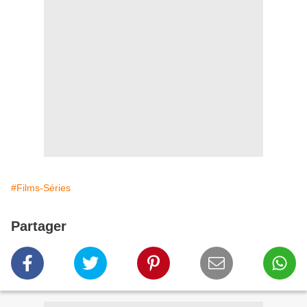
#Films-Séries
Partager