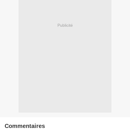
Publicité
Commentaires