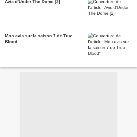
Avis d'Under The Dome [2]
Mon avis sur la saison 7 de True
Blood