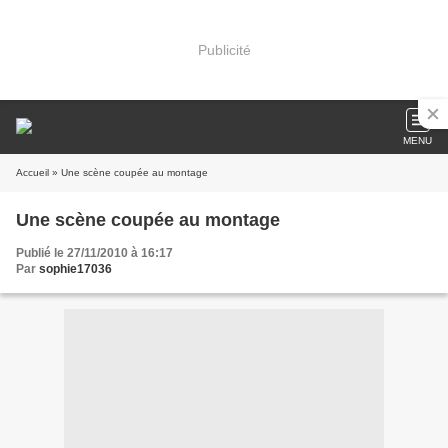
Publicité
MENU
Accueil
» Une scène coupée au montage
Une scène coupée au montage
Publié le 27/11/2010 à 16:17
Par
sophie17036