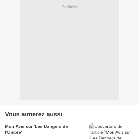
Publicité
Vous aimerez aussi
Mon Avis sur 'Les Dangers de
l'Ombre'