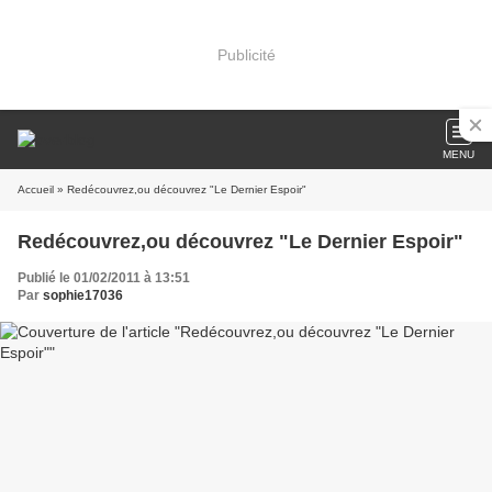
Publicité
MENU
Accueil
» Redécouvrez,ou découvrez "Le Dernier Espoir"
Redécouvrez,ou découvrez "Le Dernier Espoir"
Publié le 01/02/2011 à 13:51
Par
sophie17036