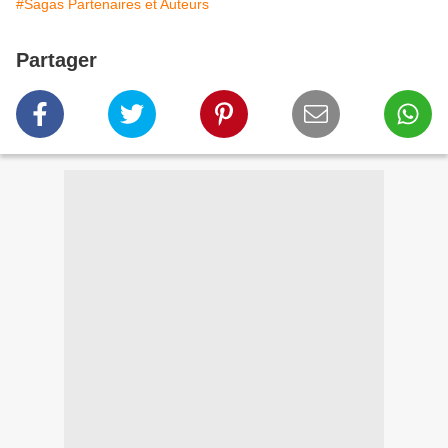
#Sagas Partenaires et Auteurs
Partager