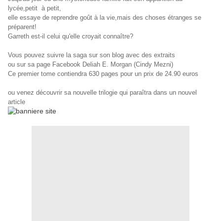
lycée,petit à petit,
elle essaye de reprendre goût à la vie,mais des choses étranges se
préparent!
Garreth est-il celui qu'elle croyait connaître?
Vous pouvez suivre la saga sur son blog avec des extraits
ou sur sa page Facebook
Deliah E. Morgan (Cindy Mezni)
Ce premier tome contiendra 630 pages pour un prix de 24.90 euros
ou venez découvrir sa nouvelle trilogie qui paraîtra dans un nouvel
article