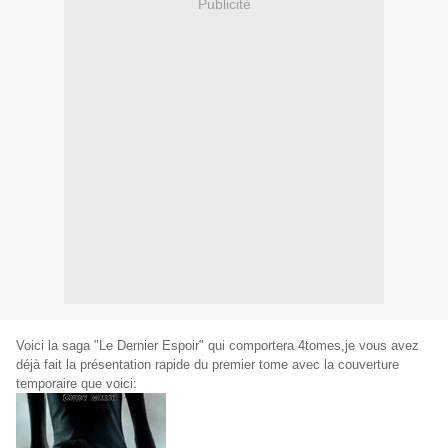
Publicité
Voici la saga "Le Dernier Espoir" qui comportera 4tomes,je vous avez
déjà fait la présentation rapide du premier tome avec la couverture
temporaire que voici: