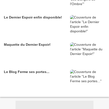
Le Dernier Espoir enfin disponible!
Maquette du Dernier Espoir!
Le Blog Ferme ses portes...