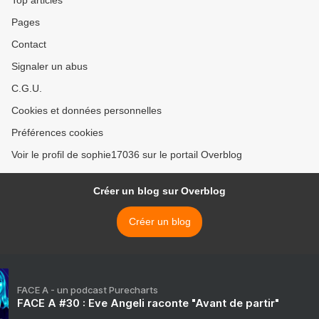
Top articles
Pages
Contact
Signaler un abus
C.G.U.
Cookies et données personnelles
Préférences cookies
Voir le profil de sophie17036 sur le portail Overblog
Créer un blog sur Overblog
Créer un blog
FACE A - un podcast Purecharts
FACE A #30 : Eve Angeli raconte "Avant de partir"