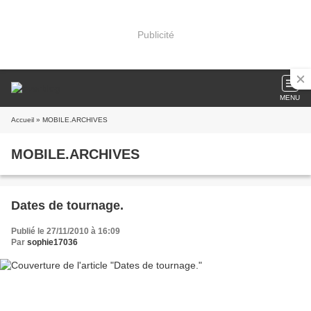
Publicité
MENU
Accueil
» MOBILE.ARCHIVES
MOBILE.ARCHIVES
Dates de tournage.
Publié le 27/11/2010 à 16:09
Par
sophie17036