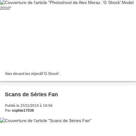
Alex devant les objectif 'G Shock' .
Scans de Séries Fan
Publié le 25/11/2010 à 19:56
Par
sophie17036