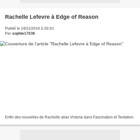
Rachelle Lefevre à Edge of Reason
Publié le 24/11/2010 à 20:01
Par
sophie17036
Enfin des nouvelles de Rachelle alias Victoria dans Fascination et Tentation.