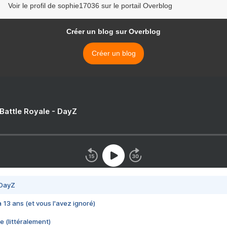
Voir le profil de sophie17036 sur le portail Overblog
Créer un blog sur Overblog
Créer un blog
 Battle Royale - DayZ
 DayZ
 a 13 ans (et vous l'avez ignoré)
e (littéralement)