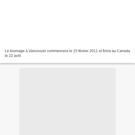
Le tournage à Vancouver commencera le 15 février 2011 et finira au Canada
le 22 avril.