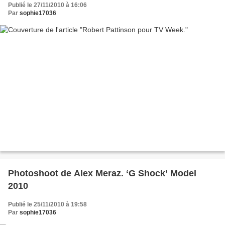
Publié le 27/11/2010 à 16:06
Par
sophie17036
Photoshoot de Alex Meraz. ‘G Shock’ Model
2010
Publié le 25/11/2010 à 19:58
Par
sophie17036