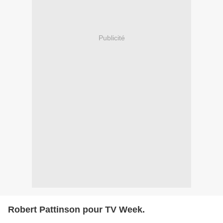
Publicité
Robert Pattinson pour TV Week.