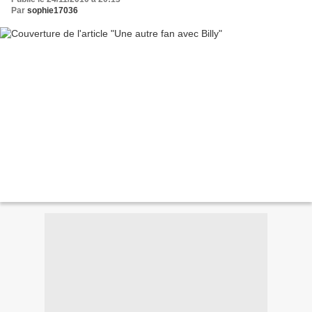
Par
sophie17036