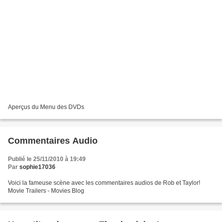
Aperçus du Menu des DVDs
Commentaires Audio
Publié le 25/11/2010 à 19:49
Par
sophie17036
Voici la fameuse scène avec les commentaires audios de Rob et Taylor!
Movie Trailers - Movies Blog