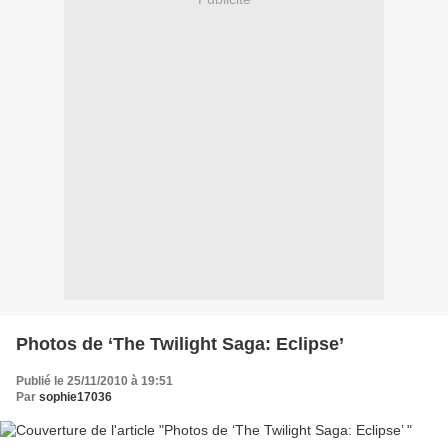
Photos de ‘The Twilight Saga: Eclipse’
Publié le 25/11/2010 à 19:51
Par
sophie17036