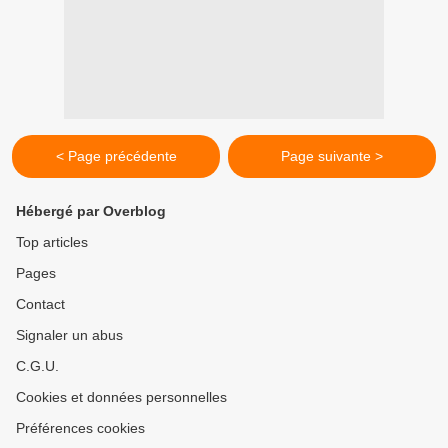
< Page précédente
Page suivante >
Hébergé par Overblog
Top articles
Pages
Contact
Signaler un abus
C.G.U.
Cookies et données personnelles
Préférences cookies