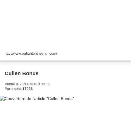
http://www.twilightbritneyfan.com/
Cullen Bonus
Publié le 25/11/2010 à 19:56
Par
sophie17036