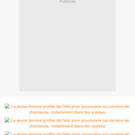
Publicité