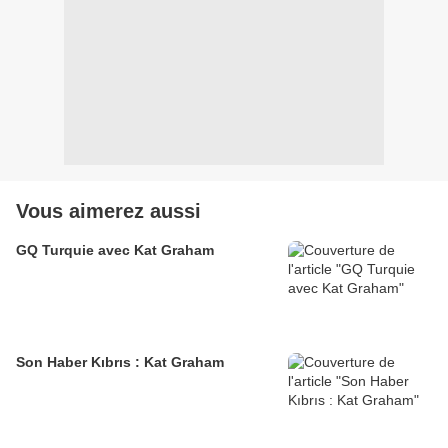
Vous aimerez aussi
GQ Turquie avec Kat Graham
Son Haber Kıbrıs : Kat Graham