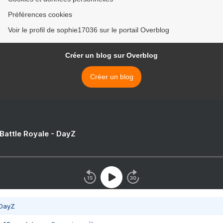
Préférences cookies
Voir le profil de sophie17036 sur le portail Overblog
Créer un blog sur Overblog
Créer un blog
 Battle Royale - DayZ
 DayZ