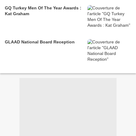
GQ Turkey Men Of The Year Awards :
Kat Graham
GLAAD National Board Reception