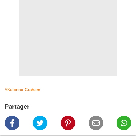
#Katerina Graham
Partager