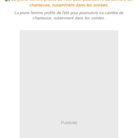
La jeune femme profite de l'été pour poursuivre sa carrière de
chanteuse, notamment dans les soirées.
Publicité