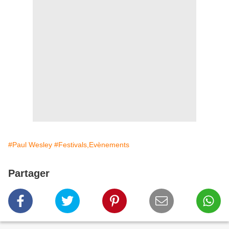
#Paul Wesley
#Festivals,Evènements
Partager