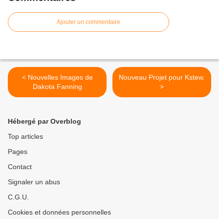
Ajouter un commentaire
< Nouvelles Images de
Nouveau Projet pour Kstew.
Dakota Fanning
>
Hébergé par Overblog
Top articles
Pages
Contact
Signaler un abus
C.G.U.
Cookies et données personnelles