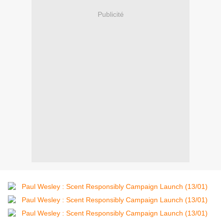
Publicité