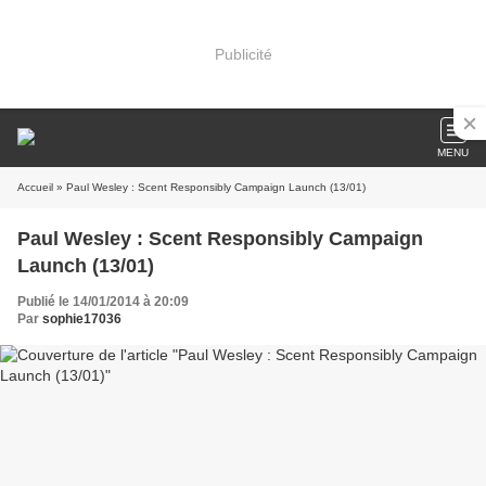
Publicité
MENU
Accueil
» Paul Wesley : Scent Responsibly Campaign Launch (13/01)
Paul Wesley : Scent Responsibly Campaign
Launch (13/01)
Publié le 14/01/2014 à 20:09
Par
sophie17036