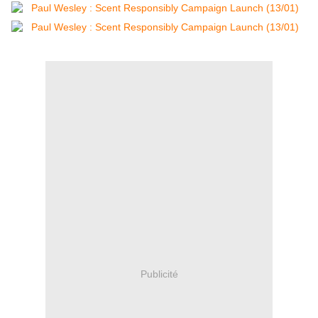
Publicité