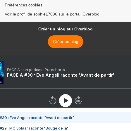
Préférences cookies
Voir le profil de sophie17036 sur le portail Overblog
Créer un blog sur Overblog
Créer un blog
FACE A - un podcast Purecharts
FACE A #30 : Eve Angeli raconte "Avant de partir"
#30 : Eve Angeli raconte "Avant de partir"
#29 : MC Solaar raconte "Bouge de là"