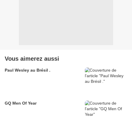
Vous aimerez aussi
Paul Wesley au Brésil .
GQ Men Of Year