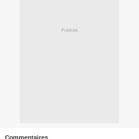
Publicité
Commentaires