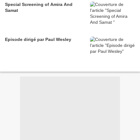
Special Screening of Amira And
Samat
Episode dirigé par Paul Wesley