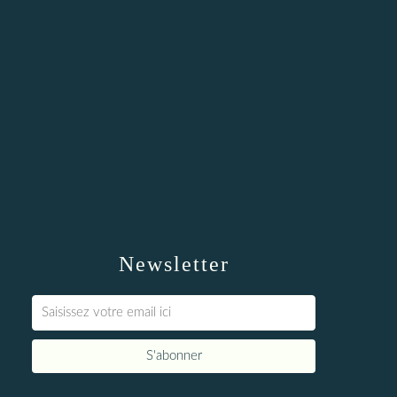
Newsletter