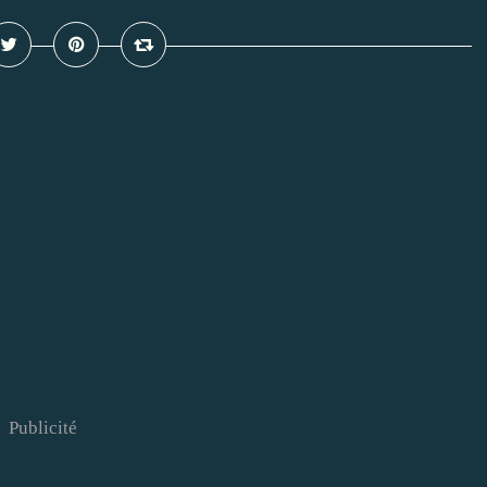
Publicité