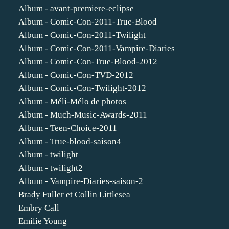
Album - avant-premiere-eclipse
Album - Comic-Con-2011-True-Blood
Album - Comic-Con-2011-Twilight
Album - Comic-Con-2011-Vampire-Diaries
Album - Comic-Con-True-Blood-2012
Album - Comic-Con-TVD-2012
Album - Comic-Con-Twilight-2012
Album - Méli-Mélo de photos
Album - Much-Music-Awards-2011
Album - Teen-Choice-2011
Album - True-blood-saison4
Album - twilight
Album - twilight2
Album - Vampire-Diaries-saison-2
Brady Fuller et Collin Littlesea
Embry Call
Emilie Young