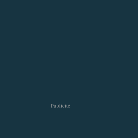
Publicité