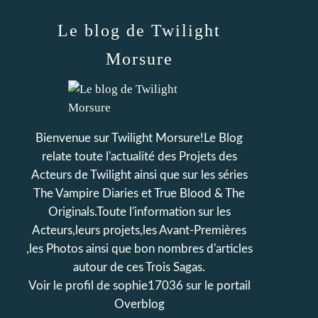
Le blog de Twilight
Morsure
Bienvenue sur Twilight Morsure!Le Blog
relate toute l'actualité des Projets des
Acteurs de Twilight ainsi que sur les séries
The Vampire Diaries et True Blood & The
Originals.Toute l'information sur les
Acteurs,leurs projets,les Avant-Premières
,les Photos ainsi que bon nombres d'articles
autour de ces Trois Sagas.
Voir le profil de
sophie17036
sur le portail
Overblog