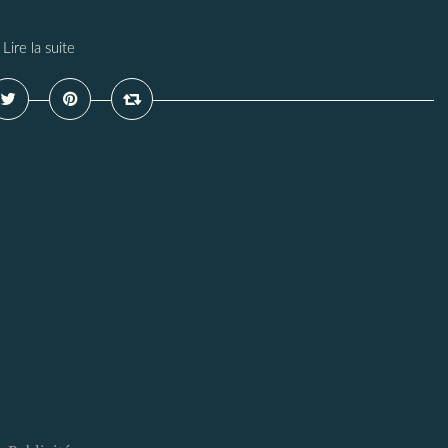
Lire la suite