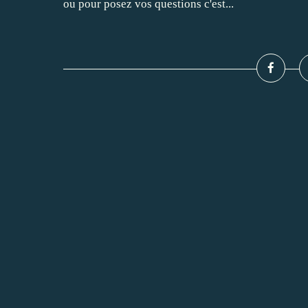
ou pour posez vos questions c'est...