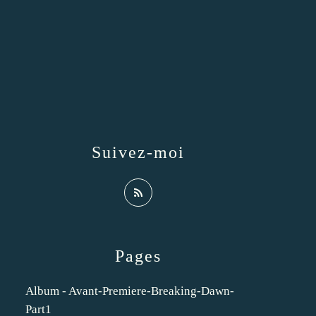
Suivez-moi
Pages
Album - Avant-Premiere-Breaking-Dawn-
Part1