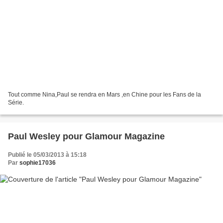
Tout comme Nina,Paul se rendra en Mars ,en Chine pour les Fans de la
Série.
Paul Wesley pour Glamour Magazine
Publié le 05/03/2013 à 15:18
Par
sophie17036