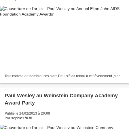
Tout comme de nombreuses stars,Paul s'était rendu à cet évènement ,hier.
Paul Wesley au Weinstein Company Academy
Award Party
Publié le 24/02/2013 à 20:08
Par
sophie17036