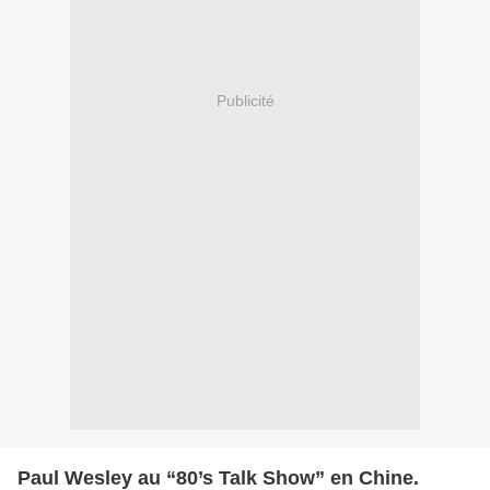
Publicité
Paul Wesley au “80’s Talk Show” en Chine.