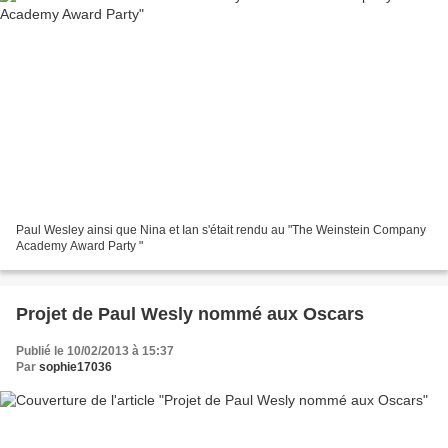
Paul Wesley ainsi que Nina et Ian s'était rendu au "The Weinstein Company
Academy Award Party "
Projet de Paul Wesly nommé aux Oscars
Publié le 10/02/2013 à 15:37
Par
sophie17036