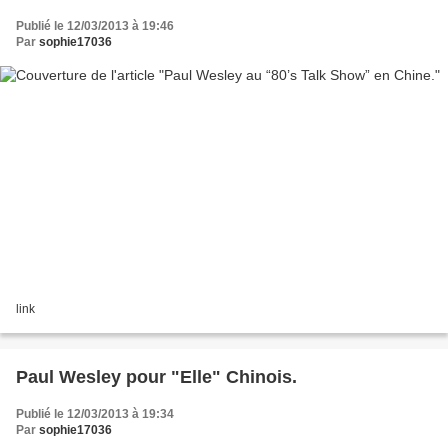
Publié le 12/03/2013 à 19:46
Par
sophie17036
link
Paul Wesley pour "Elle" Chinois.
Publié le 12/03/2013 à 19:34
Par
sophie17036