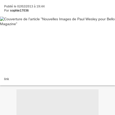
Publié le 02/02/2013 à 19:44
Par
sophie17036
link