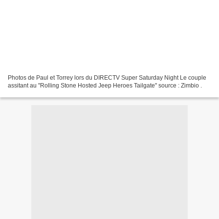
Photos de Paul et Torrey lors du DIRECTV Super Saturday Night Le couple
assitant au "Rolling Stone Hosted Jeep Heroes Tailgate" source : Zimbio .