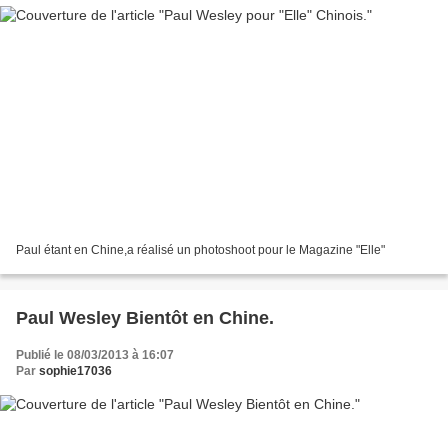
Paul étant en Chine,a réalisé un photoshoot pour le Magazine "Elle"
Paul Wesley Bientôt en Chine.
Publié le 08/03/2013 à 16:07
Par
sophie17036