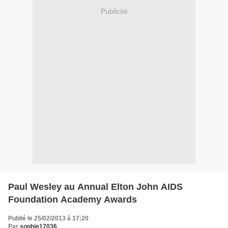
Publicité
Paul Wesley au Annual Elton John AIDS
Foundation Academy Awards
Publié le 25/02/2013 à 17:20
Par
sophie17036