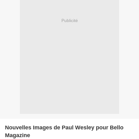
Publicité
Nouvelles Images de Paul Wesley pour Bello
Magazine