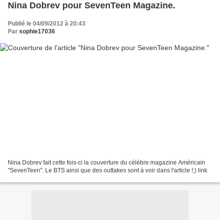
Nina Dobrev pour SevenTeen Magazine.
Publié le 04/09/2012 à 20:43
Par
sophie17036
Nina Dobrev fait cette fois-ci la couverture du célébre magazine Américain
"SevenTeen". Le BTS ainsi que des outtakes sont à voir dans l'article !;) link