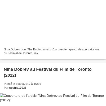
Nina Dobrev pour The Ending ainsi qu'un premier aperçu des portraits lors
du Festival de Toronto. link
Nina Dobrev au Festival du Film de Toronto
(2012)
Publié le 10/09/2012 à 15:00
Par
sophie17036