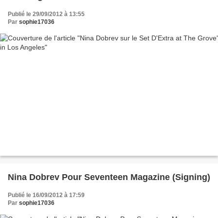
Publié le 29/09/2012 à 13:55
Par
sophie17036
Nina Dobrev Pour Seventeen Magazine (Signing)
Publié le 16/09/2012 à 17:59
Par
sophie17036