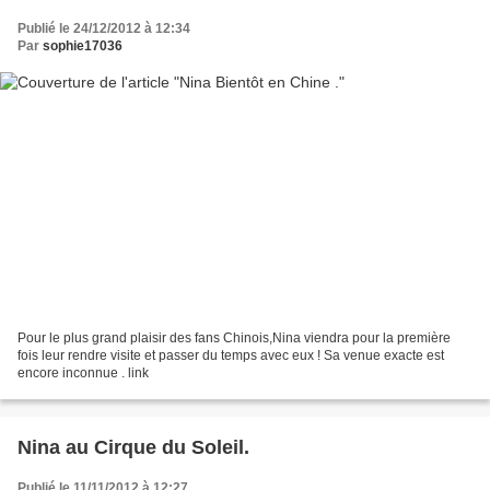
Publié le 24/12/2012 à 12:34
Par
sophie17036
Pour le plus grand plaisir des fans Chinois,Nina viendra pour la première
fois leur rendre visite et passer du temps avec eux ! Sa venue exacte est
encore inconnue . link
Nina au Cirque du Soleil.
Publié le 11/11/2012 à 12:27