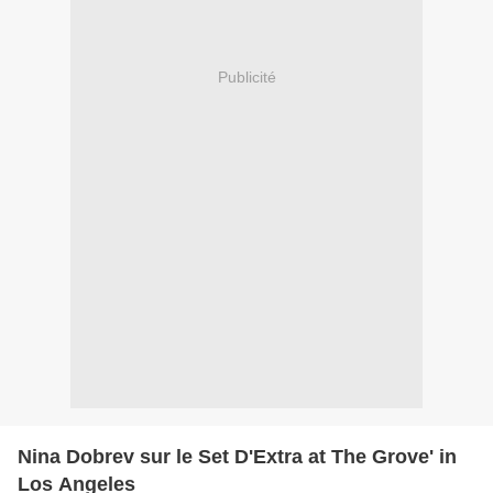
Publicité
Nina Dobrev sur le Set D'Extra at The Grove' in
Los Angeles