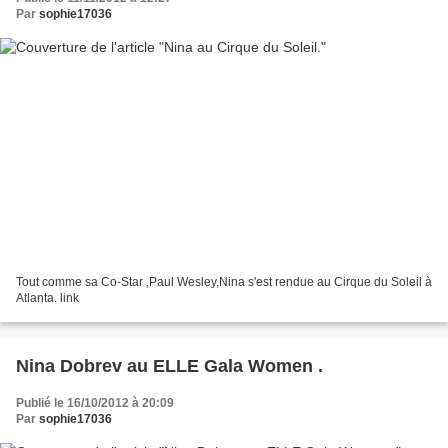
Par
sophie17036
Tout comme sa Co-Star ,Paul Wesley,Nina s'est rendue au Cirque du Soleil à
Atlanta. link
Nina Dobrev au ELLE Gala Women .
Publié le 16/10/2012 à 20:09
Par
sophie17036