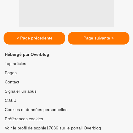
< Page précédente
Page suivante >
Hébergé par Overblog
Top articles
Pages
Contact
Signaler un abus
C.G.U.
Cookies et données personnelles
Préférences cookies
Voir le profil de sophie17036 sur le portail Overblog