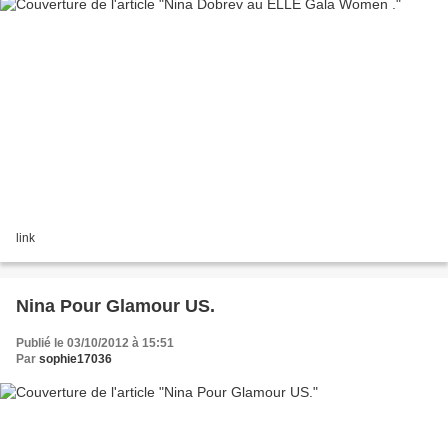
link
Nina Pour Glamour US.
Publié le 03/10/2012 à 15:51
Par
sophie17036