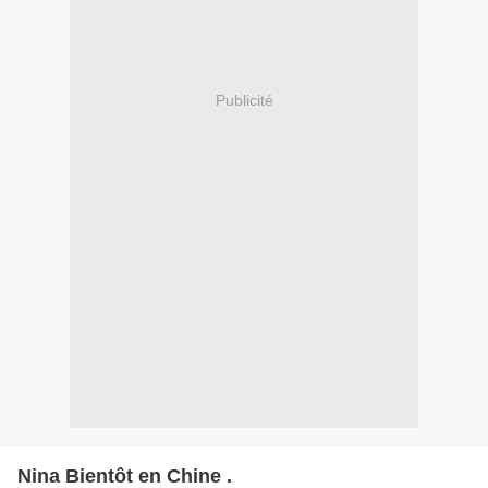
Publicité
Nina Bientôt en Chine .